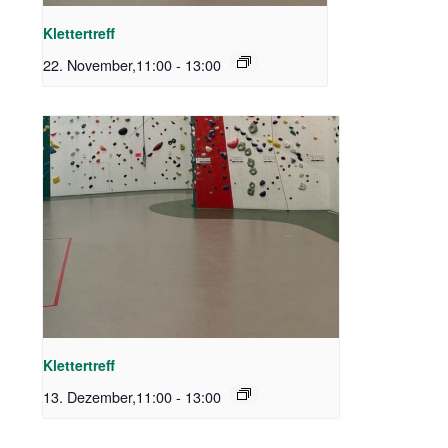
Klettertreff
22. November,11:00
-
13:00
Klettertreff
13. Dezember,11:00
-
13:00