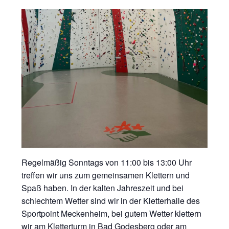
Regelmäßig Sonntags von 11:00 bis 13:00 Uhr
treffen wir uns zum gemeinsamen Klettern und
Spaß haben. In der kalten Jahreszeit und bei
schlechtem Wetter sind wir in der Kletterhalle des
Sportpoint Meckenheim, bei gutem Wetter klettern
wir am Kletterturm in Bad Godesberg oder am