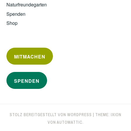
Naturfreundegarten
Spenden
Shop
MITMACHEN
SPENDEN
STOLZ BEREITGESTELLT VON WORDPRESS
|
THEME: IXION
VON
AUTOMATTIC
.