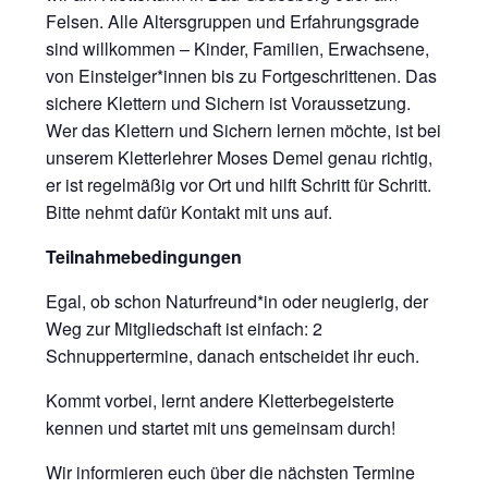
Felsen. Alle Altersgruppen und Erfahrungsgrade
sind willkommen – Kinder, Familien, Erwachsene,
von Einsteiger*innen bis zu Fortgeschrittenen. Das
sichere Klettern und Sichern ist Voraussetzung.
Wer das Klettern und Sichern lernen möchte, ist bei
unserem Kletterlehrer Moses Demel genau richtig,
er ist regelmäßig vor Ort und hilft Schritt für Schritt.
Bitte nehmt dafür Kontakt mit uns auf.
Teilnahmebedingungen
Egal, ob schon Naturfreund*in oder neugierig, der
Weg zur Mitgliedschaft ist einfach: 2
Schnuppertermine, danach entscheidet ihr euch.
Kommt vorbei, lernt andere Kletterbegeisterte
kennen und startet mit uns gemeinsam durch!
Wir informieren euch über die nächsten Termine