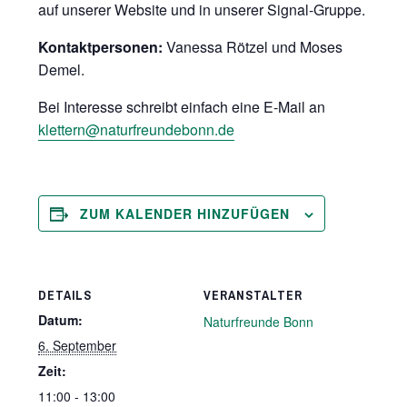
auf unserer Website und in unserer Signal-Gruppe.
Kontaktpersonen:
Vanessa Rötzel und Moses
Demel.
Bei Interesse schreibt einfach eine E-Mail an
klettern@naturfreundebonn.de
ZUM KALENDER HINZUFÜGEN
DETAILS
VERANSTALTER
Datum:
Naturfreunde Bonn
6. September
Zeit:
11:00 - 13:00