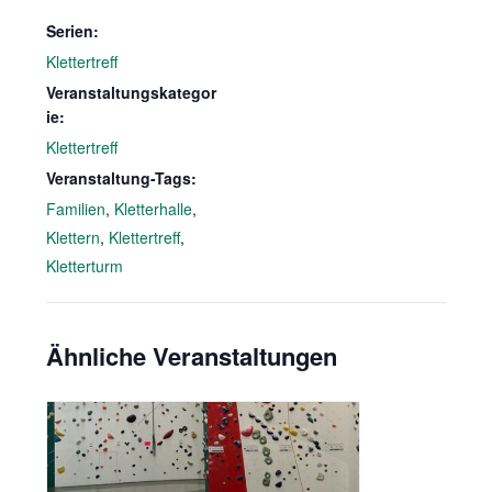
Serien:
Klettertreff
Veranstaltungskategor
ie:
Klettertreff
Veranstaltung-Tags:
Familien
,
Kletterhalle
,
Klettern
,
Klettertreff
,
Kletterturm
Ähnliche Veranstaltungen