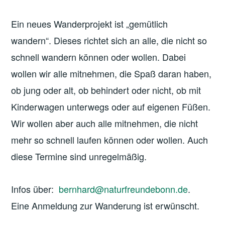
Ein neues Wanderprojekt ist „gemütlich
wandern“. Dieses richtet sich an alle, die nicht so
schnell wandern können oder wollen. Dabei
wollen wir alle mitnehmen, die Spaß daran haben,
ob jung oder alt, ob behindert oder nicht, ob mit
Kinderwagen unterwegs oder auf eigenen Füßen.
Wir wollen aber auch alle mitnehmen, die nicht
mehr so schnell laufen können oder wollen. Auch
diese Termine sind unregelmäßig.
Infos über:
bernhard@naturfreundebonn.de
.
Eine Anmeldung zur Wanderung ist erwünscht.