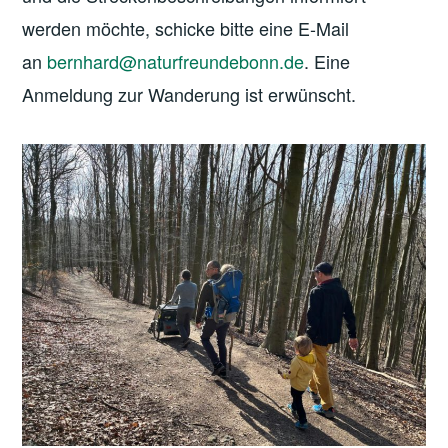
werden möchte, schicke bitte eine E-Mail
an
bernhard@naturfreundebonn.de
. Eine
Anmeldung zur Wanderung ist erwünscht.