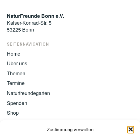
NaturFreunde Bonn e.V.
Kaiser-Konrad-Str. 5
53225 Bonn
SEITENNAVIGATION
Home
Über uns
Themen
Termine
Naturfreundegarten
Spenden
Shop
Zustimmung verwalten