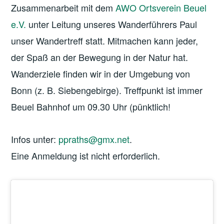
Zusammenarbeit mit dem
AWO Ortsverein Beuel
e.V.
unter Leitung unseres Wanderführers Paul
unser Wandertreff statt. Mitmachen kann jeder,
der Spaß an der Bewegung in der Natur hat.
Wanderziele finden wir in der Umgebung von
Bonn (z. B. Siebengebirge). Treffpunkt ist immer
Beuel Bahnhof um 09.30 Uhr (pünktlich!
Infos unter:
ppraths@gmx.net
.
Eine Anmeldung ist nicht erforderlich.