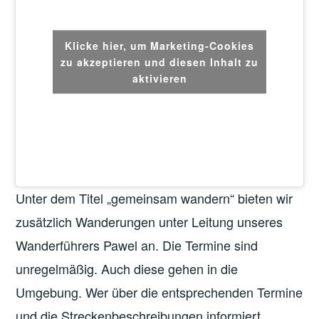
Klicke hier, um Marketing-Cookies
zu akzeptieren und diesen Inhalt zu
aktivieren
Unter dem Titel „gemeinsam wandern“ bieten wir
zusätzlich Wanderungen unter Leitung unseres
Wanderführers Pawel an. Die Termine sind
unregelmäßig. Auch diese gehen in die
Umgebung. Wer über die entsprechenden Termine
und die Streckenbeschreibungen informiert