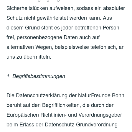
Sicherheitslücken aufweisen, sodass ein absoluter
Schutz nicht gewährleistet werden kann. Aus
diesem Grund steht es jeder betroffenen Person
frei, personenbezogene Daten auch auf
alternativen Wegen, beispielsweise telefonisch, an
uns zu übermitteln.
1. Begriffsbestimmungen
Die Datenschutzerklärung der NaturFreunde Bonn
beruht auf den Begrifflichkeiten, die durch den
Europäischen Richtlinien- und Verordnungsgeber
beim Erlass der Datenschutz-Grundverordnung