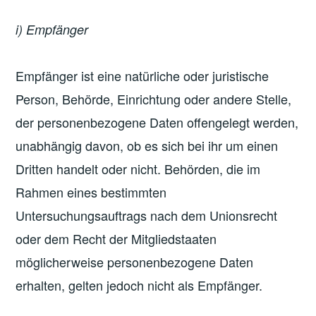
i) Empfänger
Empfänger ist eine natürliche oder juristische
Person, Behörde, Einrichtung oder andere Stelle,
der personenbezogene Daten offengelegt werden,
unabhängig davon, ob es sich bei ihr um einen
Dritten handelt oder nicht. Behörden, die im
Rahmen eines bestimmten
Untersuchungsauftrags nach dem Unionsrecht
oder dem Recht der Mitgliedstaaten
möglicherweise personenbezogene Daten
erhalten, gelten jedoch nicht als Empfänger.