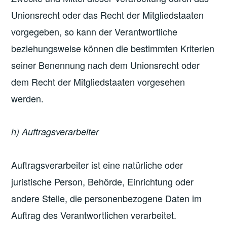
Unionsrecht oder das Recht der Mitgliedstaaten
vorgegeben, so kann der Verantwortliche
beziehungsweise können die bestimmten Kriterien
seiner Benennung nach dem Unionsrecht oder
dem Recht der Mitgliedstaaten vorgesehen
werden.
h) Auftragsverarbeiter
Auftragsverarbeiter ist eine natürliche oder
juristische Person, Behörde, Einrichtung oder
andere Stelle, die personenbezogene Daten im
Auftrag des Verantwortlichen verarbeitet.