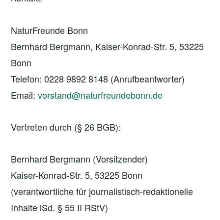
NaturFreunde Bonn
Bernhard Bergmann, Kaiser-Konrad-Str. 5, 53225
Bonn
Telefon: 0228 9892 8148 (Anrufbeantworter)
Email:
vorstand@naturfreundebonn.de
Vertreten durch (§ 26 BGB):
Bernhard Bergmann (Vorsitzender)
Kaiser-Konrad-Str. 5, 53225 Bonn
(verantwortliche für journalistisch-redaktionelle
Inhalte iSd. § 55 II RStV)