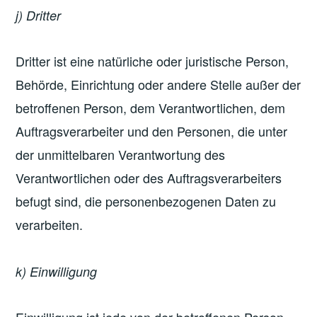
j) Dritter
Dritter ist eine natürliche oder juristische Person,
Behörde, Einrichtung oder andere Stelle außer der
betroffenen Person, dem Verantwortlichen, dem
Auftragsverarbeiter und den Personen, die unter
der unmittelbaren Verantwortung des
Verantwortlichen oder des Auftragsverarbeiters
befugt sind, die personenbezogenen Daten zu
verarbeiten.
k) Einwilligung