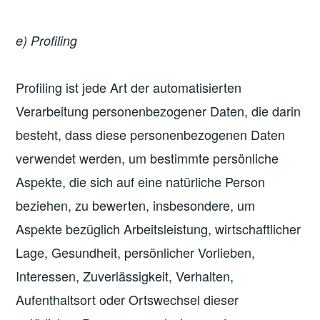
e) Profiling
Profiling ist jede Art der automatisierten
Verarbeitung personenbezogener Daten, die darin
besteht, dass diese personenbezogenen Daten
verwendet werden, um bestimmte persönliche
Aspekte, die sich auf eine natürliche Person
beziehen, zu bewerten, insbesondere, um
Aspekte bezüglich Arbeitsleistung, wirtschaftlicher
Lage, Gesundheit, persönlicher Vorlieben,
Interessen, Zuverlässigkeit, Verhalten,
Aufenthaltsort oder Ortswechsel dieser