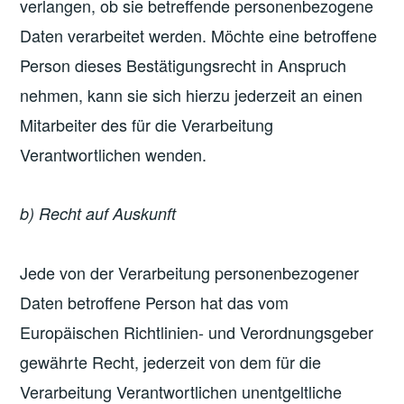
verlangen, ob sie betreffende personenbezogene
Daten verarbeitet werden. Möchte eine betroffene
Person dieses Bestätigungsrecht in Anspruch
nehmen, kann sie sich hierzu jederzeit an einen
Mitarbeiter des für die Verarbeitung
Verantwortlichen wenden.
b) Recht auf Auskunft
Jede von der Verarbeitung personenbezogener
Daten betroffene Person hat das vom
Europäischen Richtlinien- und Verordnungsgeber
gewährte Recht, jederzeit von dem für die
Verarbeitung Verantwortlichen unentgeltliche