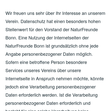
Wir freuen uns sehr über Ihr Interesse an unserem
Verein. Datenschutz hat einen besonders hohen
Stellenwert für den Vorstand der NaturFreunde
Bonn. Eine Nutzung der Internetseiten der
NaturFreunde Bonn ist grundsätzlich ohne jede
Angabe personenbezogener Daten möglich.
Sofern eine betroffene Person besondere
Services unseres Vereins über unsere
Internetseite in Anspruch nehmen möchte, könnte
jedoch eine Verarbeitung personenbezogener
Daten erforderlich werden. Ist die Verarbeitung
personenbezogener Daten erforderlich und
besteht für eine solche Verarbeitung keine