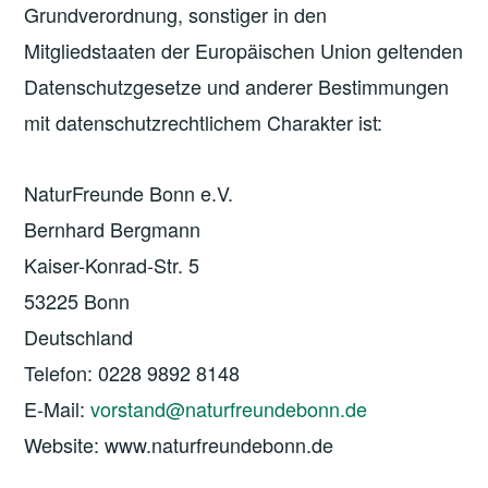
Grundverordnung, sonstiger in den
Mitgliedstaaten der Europäischen Union geltenden
Datenschutzgesetze und anderer Bestimmungen
mit datenschutzrechtlichem Charakter ist:
NaturFreunde Bonn e.V.
Bernhard Bergmann
Kaiser-Konrad-Str. 5
53225 Bonn
Deutschland
Telefon: 0228 9892 8148
E-Mail:
vorstand@naturfreundebonn.de
Website: www.naturfreundebonn.de