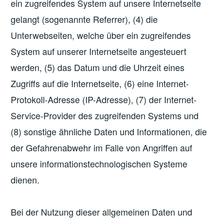
ein zugreifendes System auf unsere Internetseite
gelangt (sogenannte Referrer), (4) die
Unterwebseiten, welche über ein zugreifendes
System auf unserer Internetseite angesteuert
werden, (5) das Datum und die Uhrzeit eines
Zugriffs auf die Internetseite, (6) eine Internet-
Protokoll-Adresse (IP-Adresse), (7) der Internet-
Service-Provider des zugreifenden Systems und
(8) sonstige ähnliche Daten und Informationen, die
der Gefahrenabwehr im Falle von Angriffen auf
unsere informationstechnologischen Systeme
dienen.
Bei der Nutzung dieser allgemeinen Daten und