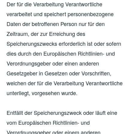
Der für die Verarbeitung Verantwortliche
verarbeitet und speichert personenbezogene
Daten der betroffenen Person nur für den
Zeitraum, der zur Erreichung des
Speicherungszwecks erforderlich ist oder sofern
dies durch den Europäischen Richtlinien- und
Verordnungsgeber oder einen anderen
Gesetzgeber in Gesetzen oder Vorschriften,
welchen der für die Verarbeitung Verantwortliche
unterliegt, vorgesehen wurde.
Entfällt der Speicherungszweck oder läuft eine
vom Europäischen Richtlinien- und
Verordnungsgeber oder einem anderen