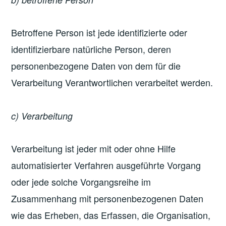
Betroffene Person ist jede identifizierte oder
identifizierbare natürliche Person, deren
personenbezogene Daten von dem für die
Verarbeitung Verantwortlichen verarbeitet werden.
c) Verarbeitung
Verarbeitung ist jeder mit oder ohne Hilfe
automatisierter Verfahren ausgeführte Vorgang
oder jede solche Vorgangsreihe im
Zusammenhang mit personenbezogenen Daten
wie das Erheben, das Erfassen, die Organisation,