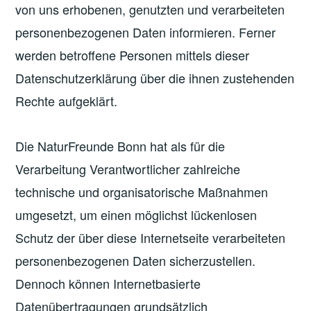
von uns erhobenen, genutzten und verarbeiteten
personenbezogenen Daten informieren. Ferner
werden betroffene Personen mittels dieser
Datenschutzerklärung über die ihnen zustehenden
Rechte aufgeklärt.
Die NaturFreunde Bonn hat als für die
Verarbeitung Verantwortlicher zahlreiche
technische und organisatorische Maßnahmen
umgesetzt, um einen möglichst lückenlosen
Schutz der über diese Internetseite verarbeiteten
personenbezogenen Daten sicherzustellen.
Dennoch können Internetbasierte
Datenübertragungen grundsätzlich