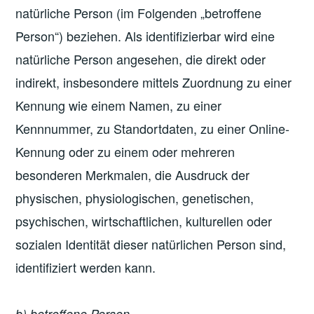
natürliche Person (im Folgenden „betroffene
Person“) beziehen. Als identifizierbar wird eine
natürliche Person angesehen, die direkt oder
indirekt, insbesondere mittels Zuordnung zu einer
Kennung wie einem Namen, zu einer
Kennnummer, zu Standortdaten, zu einer Online-
Kennung oder zu einem oder mehreren
besonderen Merkmalen, die Ausdruck der
physischen, physiologischen, genetischen,
psychischen, wirtschaftlichen, kulturellen oder
sozialen Identität dieser natürlichen Person sind,
identifiziert werden kann.
b) betroffene Person