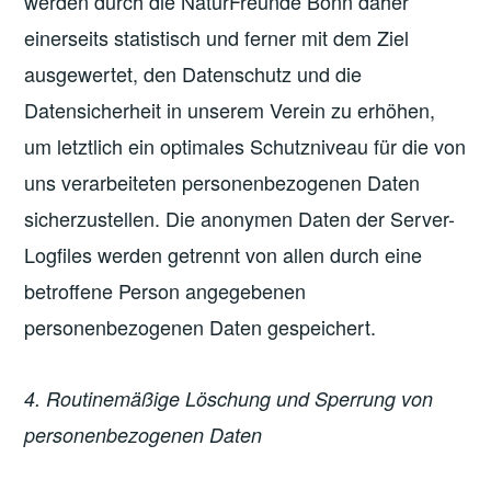
werden durch die NaturFreunde Bonn daher
einerseits statistisch und ferner mit dem Ziel
ausgewertet, den Datenschutz und die
Datensicherheit in unserem Verein zu erhöhen,
um letztlich ein optimales Schutzniveau für die von
uns verarbeiteten personenbezogenen Daten
sicherzustellen. Die anonymen Daten der Server-
Logfiles werden getrennt von allen durch eine
betroffene Person angegebenen
personenbezogenen Daten gespeichert.
4. Routinemäßige Löschung und Sperrung von
personenbezogenen Daten