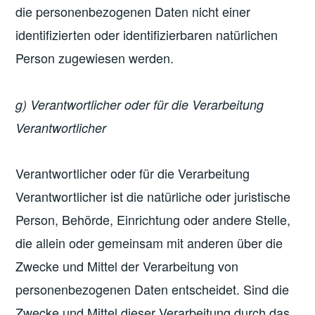
die personenbezogenen Daten nicht einer
identifizierten oder identifizierbaren natürlichen
Person zugewiesen werden.
g) Verantwortlicher oder für die Verarbeitung
Verantwortlicher
Verantwortlicher oder für die Verarbeitung
Verantwortlicher ist die natürliche oder juristische
Person, Behörde, Einrichtung oder andere Stelle,
die allein oder gemeinsam mit anderen über die
Zwecke und Mittel der Verarbeitung von
personenbezogenen Daten entscheidet. Sind die
Zwecke und Mittel dieser Verarbeitung durch das