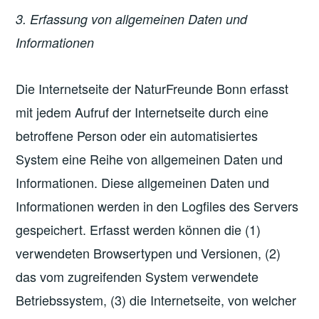
3. Erfassung von allgemeinen Daten und
Informationen
Die Internetseite der NaturFreunde Bonn erfasst
mit jedem Aufruf der Internetseite durch eine
betroffene Person oder ein automatisiertes
System eine Reihe von allgemeinen Daten und
Informationen. Diese allgemeinen Daten und
Informationen werden in den Logfiles des Servers
gespeichert. Erfasst werden können die (1)
verwendeten Browsertypen und Versionen, (2)
das vom zugreifenden System verwendete
Betriebssystem, (3) die Internetseite, von welcher