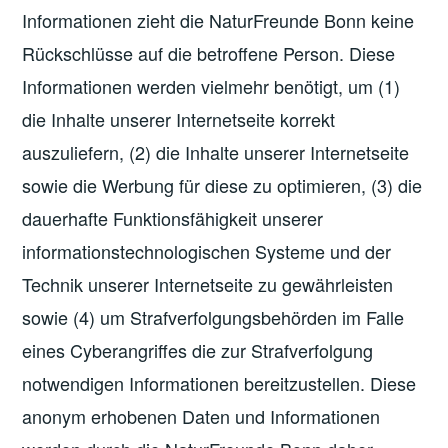
Informationen zieht die NaturFreunde Bonn keine
Rückschlüsse auf die betroffene Person. Diese
Informationen werden vielmehr benötigt, um (1)
die Inhalte unserer Internetseite korrekt
auszuliefern, (2) die Inhalte unserer Internetseite
sowie die Werbung für diese zu optimieren, (3) die
dauerhafte Funktionsfähigkeit unserer
informationstechnologischen Systeme und der
Technik unserer Internetseite zu gewährleisten
sowie (4) um Strafverfolgungsbehörden im Falle
eines Cyberangriffes die zur Strafverfolgung
notwendigen Informationen bereitzustellen. Diese
anonym erhobenen Daten und Informationen