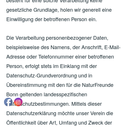
gesetzliche Grundlage, holen wir generell eine
Einwilligung der betroffenen Person ein.
Die Verarbeitung personenbezogener Daten,
beispielsweise des Namens, der Anschrift, E-Mail-
Adresse oder Telefonnummer einer betroffenen
Person, erfolgt stets im Einklang mit der
Datenschutz-Grundverordnung und in
Übereinstimmung mit den für die NaturFreunde
Bonn geltenden landesspezifischen
Datenschutzbestimmungen. Mittels dieser
Datenschutzerklärung möchte unser Verein die
Öffentlichkeit über Art, Umfang und Zweck der