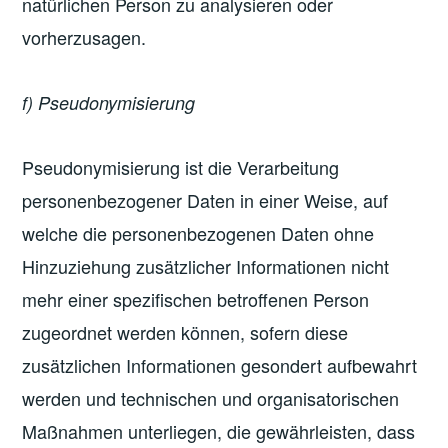
natürlichen Person zu analysieren oder
vorherzusagen.
f) Pseudonymisierung
Pseudonymisierung ist die Verarbeitung
personenbezogener Daten in einer Weise, auf
welche die personenbezogenen Daten ohne
Hinzuziehung zusätzlicher Informationen nicht
mehr einer spezifischen betroffenen Person
zugeordnet werden können, sofern diese
zusätzlichen Informationen gesondert aufbewahrt
werden und technischen und organisatorischen
Maßnahmen unterliegen, die gewährleisten, dass