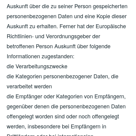
Auskunft über die zu seiner Person gespeicherten
personenbezogenen Daten und eine Kopie dieser
Auskunft zu erhalten. Ferner hat der Europäische
Richtlinien- und Verordnungsgeber der
betroffenen Person Auskunft über folgende
Informationen zugestanden:
die Verarbeitungszwecke
die Kategorien personenbezogener Daten, die
verarbeitet werden
die Empfänger oder Kategorien von Empfängern,
gegenüber denen die personenbezogenen Daten
offengelegt worden sind oder noch offengelegt
werden, insbesondere bei Empfängern in
Drittländern oder bei internationalen