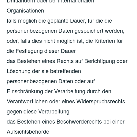
Organisationen
falls möglich die geplante Dauer, für die die
personenbezogenen Daten gespeichert werden,
oder, falls dies nicht möglich ist, die Kriterien für
die Festlegung dieser Dauer
das Bestehen eines Rechts auf Berichtigung oder
Löschung der sie betreffenden
personenbezogenen Daten oder auf
Einschränkung der Verarbeitung durch den
Verantwortlichen oder eines Widerspruchsrechts
gegen diese Verarbeitung
das Bestehen eines Beschwerderechts bei einer
Aufsichtsbehörde