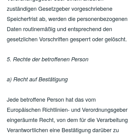
zuständigen Gesetzgeber vorgeschriebene
Speicherfrist ab, werden die personenbezogenen
Daten routinemäßig und entsprechend den
gesetzlichen Vorschriften gesperrt oder gelöscht.
5. Rechte der betroffenen Person
a) Recht auf Bestätigung
Jede betroffene Person hat das vom
Europäischen Richtlinien- und Verordnungsgeber
eingeräumte Recht, von dem für die Verarbeitung
Verantwortlichen eine Bestätigung darüber zu