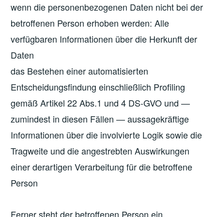
wenn die personenbezogenen Daten nicht bei der
betroffenen Person erhoben werden: Alle
verfügbaren Informationen über die Herkunft der
Daten
das Bestehen einer automatisierten
Entscheidungsfindung einschließlich Profiling
gemäß Artikel 22 Abs.1 und 4 DS-GVO und —
zumindest in diesen Fällen — aussagekräftige
Informationen über die involvierte Logik sowie die
Tragweite und die angestrebten Auswirkungen
einer derartigen Verarbeitung für die betroffene
Person
Ferner steht der betroffenen Person ein