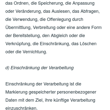
das Ordnen, die Speicherung, die Anpassung
oder Veränderung, das Auslesen, das Abfragen,
die Verwendung, die Offenlegung durch
Übermittlung, Verbreitung oder eine andere Form
der Bereitstellung, den Abgleich oder die
Verknüpfung, die Einschränkung, das Löschen
oder die Vernichtung.
d) Einschränkung der Verarbeitung
Einschränkung der Verarbeitung ist die
Markierung gespeicherter personenbezogener
Daten mit dem Ziel, ihre künftige Verarbeitung
einzuschränken.