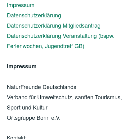
Impressum
Datenschutzerklärung
Datenschutzerklärung Mitgliedsantrag
Datenschutzerklärung Veranstaltung (bspw.
Ferienwochen, Jugendtreff GB)
Impressum
NaturFreunde Deutschlands
Verband für Umweltschutz, sanften Tourismus,
Sport und Kultur
Ortsgruppe Bonn e.V.
Kontakt: