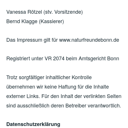
Vanessa Rötzel (stv. Vorsitzende)
Bernd Klagge (Kassierer)
Das Impressum gilt für www.naturfreundebonn.de
Registriert unter VR 2074 beim Amtsgericht Bonn
Trotz sorgfältiger inhaltlicher Kontrolle
übernehmen wir keine Haftung für die Inhalte
externer Links. Für den Inhalt der verlinkten Seiten
sind ausschließlich deren Betreiber verantwortlich.
Datenschutzerklärung