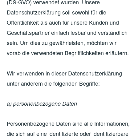
(DS-GVO) verwendet wurden. Unsere
Datenschutzerklärung soll sowohl für die
Öffentlichkeit als auch für unsere Kunden und
Geschäftspartner einfach lesbar und verständlich
sein. Um dies zu gewährleisten, möchten wir
vorab die verwendeten Begrifflichkeiten erläutern.
Wir verwenden in dieser Datenschutzerklärung
unter anderem die folgenden Begriffe:
a) personenbezogene Daten
Personenbezogene Daten sind alle Informationen,
die sich auf eine identifizierte oder identifizierbare