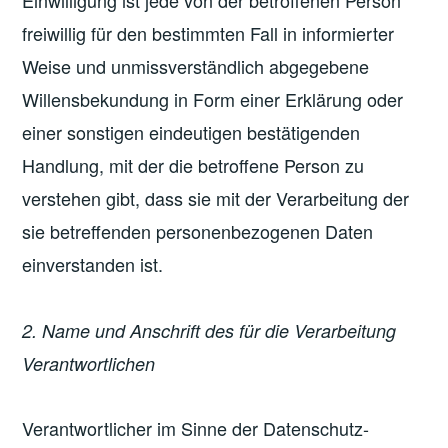
Einwilligung ist jede von der betroffenen Person
freiwillig für den bestimmten Fall in informierter
Weise und unmissverständlich abgegebene
Willensbekundung in Form einer Erklärung oder
einer sonstigen eindeutigen bestätigenden
Handlung, mit der die betroffene Person zu
verstehen gibt, dass sie mit der Verarbeitung der
sie betreffenden personenbezogenen Daten
einverstanden ist.
2. Name und Anschrift des für die Verarbeitung
Verantwortlichen
Verantwortlicher im Sinne der Datenschutz-