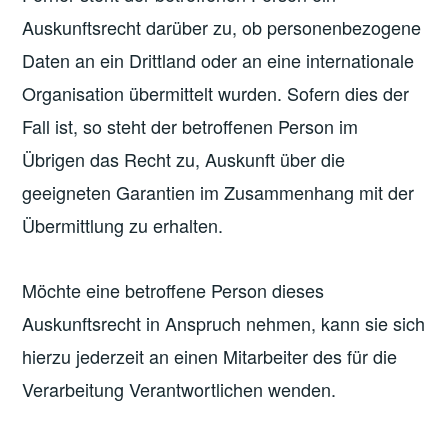
Auskunftsrecht darüber zu, ob personenbezogene
Daten an ein Drittland oder an eine internationale
Organisation übermittelt wurden. Sofern dies der
Fall ist, so steht der betroffenen Person im
Übrigen das Recht zu, Auskunft über die
geeigneten Garantien im Zusammenhang mit der
Übermittlung zu erhalten.
Möchte eine betroffene Person dieses
Auskunftsrecht in Anspruch nehmen, kann sie sich
hierzu jederzeit an einen Mitarbeiter des für die
Verarbeitung Verantwortlichen wenden.