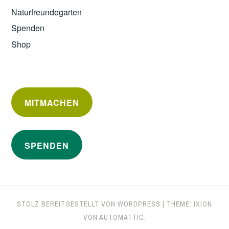
Naturfreundegarten
Spenden
Shop
MITMACHEN
SPENDEN
STOLZ BEREITGESTELLT VON WORDPRESS
|
THEME: IXION
VON
AUTOMATTIC
.