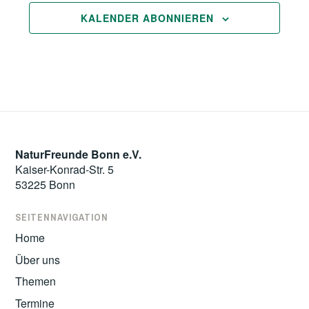
KALENDER ABONNIEREN
NaturFreunde Bonn e.V.
Kaiser-Konrad-Str. 5
53225 Bonn
SEITENNAVIGATION
Home
Über uns
Themen
Termine