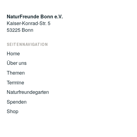
NaturFreunde Bonn e.V.
Kaiser-Konrad-Str. 5
53225 Bonn
SEITENNAVIGATION
Home
Über uns
Themen
Termine
Naturfreundegarten
Spenden
Shop