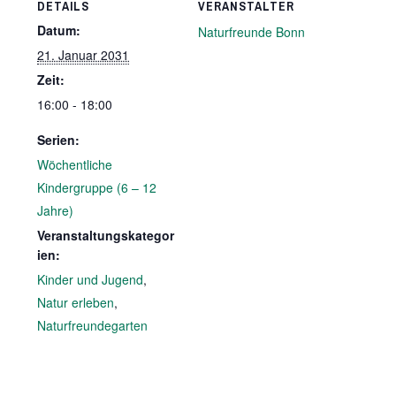
DETAILS
VERANSTALTER
Datum:
Naturfreunde Bonn
21. Januar 2031
Zeit:
16:00 - 18:00
Serien:
Wöchentliche
Kindergruppe (6 – 12
Jahre)
Veranstaltungskategor
ien:
Kinder und Jugend
,
Natur erleben
,
Naturfreundegarten