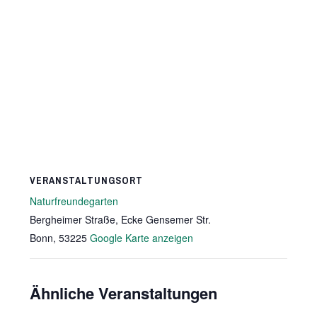
VERANSTALTUNGSORT
Naturfreundegarten
Bergheimer Straße, Ecke Gensemer Str.
Bonn
,
53225
Google Karte anzeigen
Ähnliche Veranstaltungen