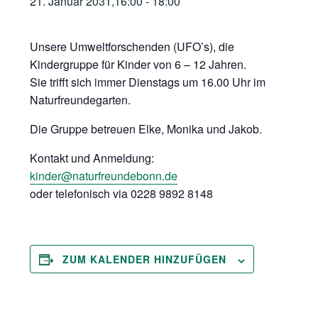
21. Januar 2031,16:00
-
18:00
Unsere Umweltforschenden (UFO’s), die
Kindergruppe für Kinder von 6 – 12 Jahren.
Sie trifft sich immer Dienstags um 16.00 Uhr im
Naturfreundegarten.
Die Gruppe betreuen Elke, Monika und Jakob.
Kontakt und Anmeldung:
kinder@naturfreundebonn.de
oder telefonisch via 0228 9892 8148
ZUM KALENDER HINZUFÜGEN