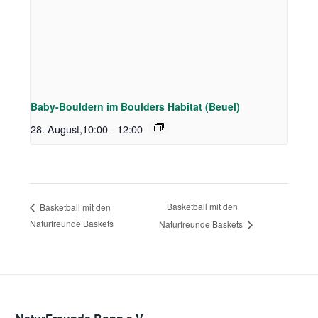
Baby-Bouldern im Boulders Habitat (Beuel)
28. August,10:00
-
12:00
Basketball mit den
Basketball mit den
Naturfreunde Baskets
Naturfreunde Baskets