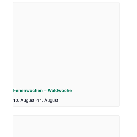
Ferienwochen – Waldwoche
10. August
-
14. August