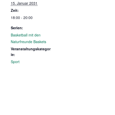
15. Januar 2031
Zeit:
18:00 - 20:00
Serien:
Basketball mit den
Naturfreunde Baskets
Veranstaltungskategor
ie:
Sport