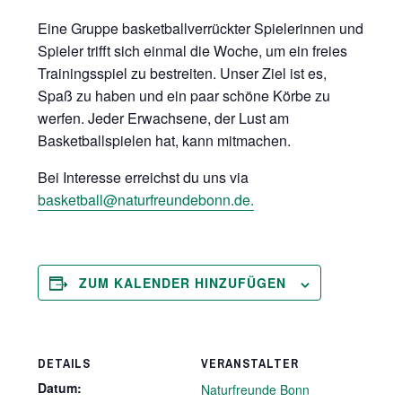
Eine Gruppe basketballverrückter Spielerinnen und
Spieler trifft sich einmal die Woche, um ein freies
Trainingsspiel zu bestreiten. Unser Ziel ist es,
Spaß zu haben und ein paar schöne Körbe zu
werfen. Jeder Erwachsene, der Lust am
Basketballspielen hat, kann mitmachen.
Bei Interesse erreichst du uns via
basketball@naturfreundebonn.de.
ZUM KALENDER HINZUFÜGEN
DETAILS
VERANSTALTER
Datum:
Naturfreunde Bonn