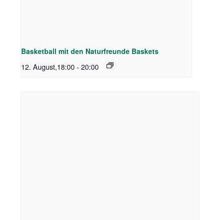
Basketball mit den Naturfreunde Baskets
12. August,18:00
-
20:00