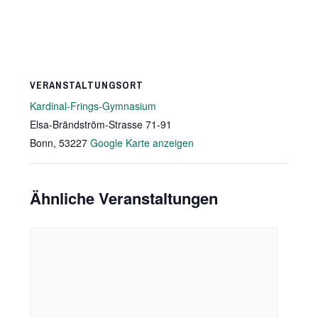
VERANSTALTUNGSORT
Kardinal-Frings-Gymnasium
Elsa-Brändström-Strasse 71-91
Bonn
,
53227
Google Karte anzeigen
Ähnliche Veranstaltungen