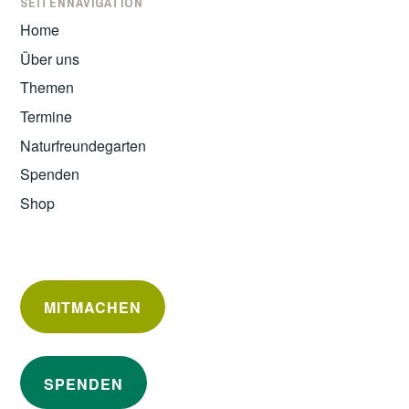
SEITENNAVIGATION
Home
Über uns
Themen
Termine
Naturfreundegarten
Spenden
Shop
MITMACHEN
SPENDEN