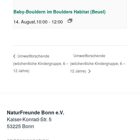
Baby-Bouldern im Boulders Habitat (Beuel)
14. August,10:00
-
12:00
Umweltforschende
Umweltforschende
(wöchentliche Kindergruppe, 6 –
(wöchentliche Kindergruppe, 6 –
12 Jahre)
12 Jahre)
NaturFreunde Bonn e.V.
Kaiser-Konrad-Str. 5
53225 Bonn