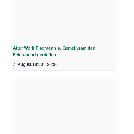
After Work Tischtennis: Gemeinsam den
Feierabend genießen
7. August,18:30
-
20:30