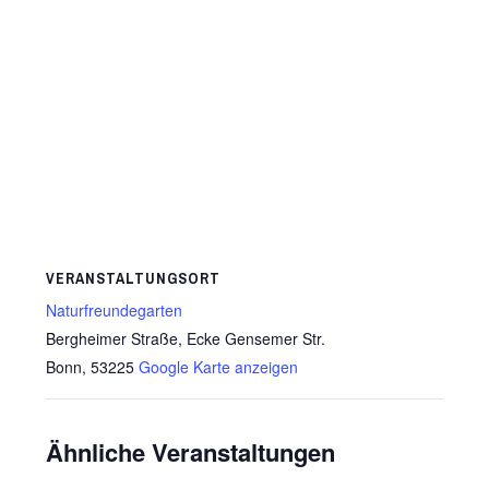
VERANSTALTUNGSORT
Naturfreundegarten
Bergheimer Straße, Ecke Gensemer Str.
Bonn
,
53225
Google Karte anzeigen
Ähnliche Veranstaltungen