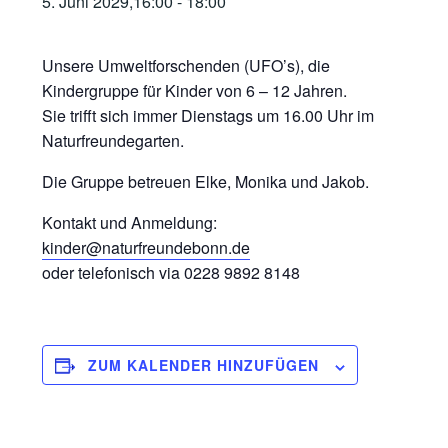
5. Juni 2029,16:00
-
18:00
Unsere Umweltforschenden (UFO’s), die
Kindergruppe für Kinder von 6 – 12 Jahren.
Sie trifft sich immer Dienstags um 16.00 Uhr im
Naturfreundegarten.
Die Gruppe betreuen Elke, Monika und Jakob.
Kontakt und Anmeldung:
kinder@naturfreundebonn.de
oder telefonisch via 0228 9892 8148
ZUM KALENDER HINZUFÜGEN