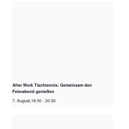
After Work Tischtennis: Gemeinsam den
Feierabend genießen
7. August,18:30
-
20:30