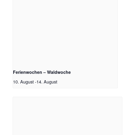
Ferienwochen – Waldwoche
10. August
-
14. August