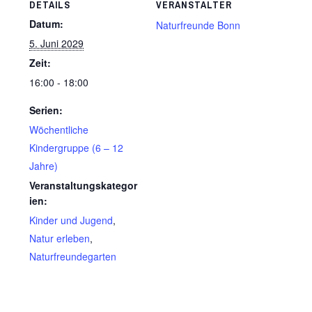
DETAILS
VERANSTALTER
Datum:
Naturfreunde Bonn
5. Juni 2029
Zeit:
16:00 - 18:00
Serien:
Wöchentliche
Kindergruppe (6 – 12
Jahre)
Veranstaltungskategor
ien:
Kinder und Jugend
,
Natur erleben
,
Naturfreundegarten