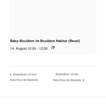
Baby-Bouldern im Boulders Habitat (Beuel)
14. August,10:00
-
12:00
Basketball mit den
Basketball mit den
Naturfreunde Baskets
Naturfreunde Baskets