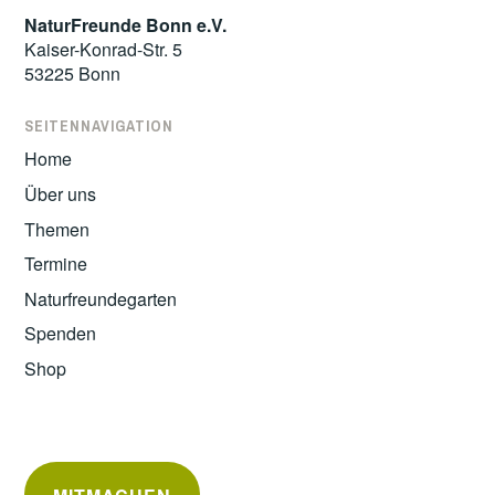
NaturFreunde Bonn e.V.
Kaiser-Konrad-Str. 5
53225 Bonn
SEITENNAVIGATION
Home
Über uns
Themen
Termine
Naturfreundegarten
Spenden
Shop