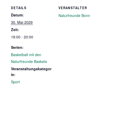
DETAILS
VERANSTALTER
Datum:
Naturfreunde Bonn
30. Mai 2029
Zeit:
18:00 - 20:00
Serien:
Basketball mit den
Naturfreunde Baskets
Veranstaltungskategor
ie:
Sport