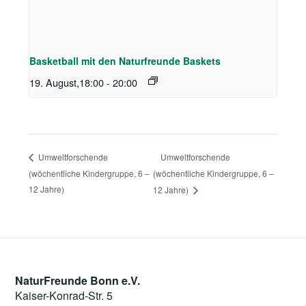
Basketball mit den Naturfreunde Baskets
19. August,18:00
-
20:00
Umweltforschende
Umweltforschende
(wöchentliche Kindergruppe, 6 –
(wöchentliche Kindergruppe, 6 –
12 Jahre)
12 Jahre)
NaturFreunde Bonn e.V.
Kaiser-Konrad-Str. 5