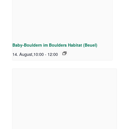
Baby-Bouldern im Boulders Habitat (Beuel)
14. August,10:00
-
12:00