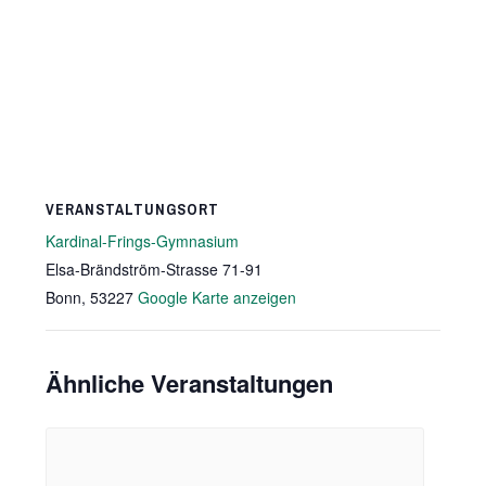
VERANSTALTUNGSORT
Kardinal-Frings-Gymnasium
Elsa-Brändström-Strasse 71-91
Bonn
,
53227
Google Karte anzeigen
Ähnliche Veranstaltungen