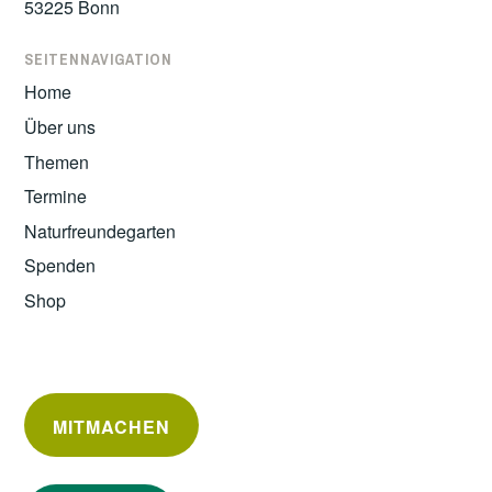
53225 Bonn
SEITENNAVIGATION
Home
Über uns
Themen
Termine
Naturfreundegarten
Spenden
Shop
MITMACHEN