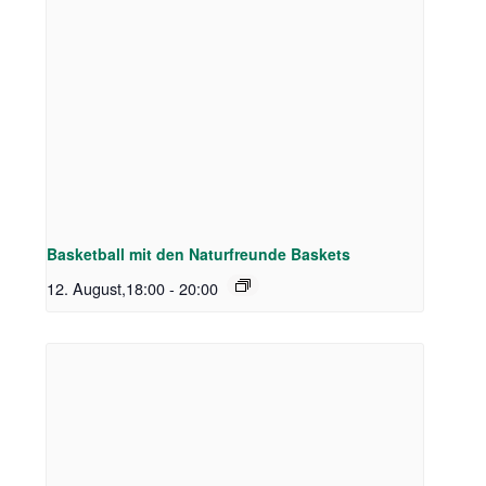
Basketball mit den Naturfreunde Baskets
12. August,18:00
-
20:00