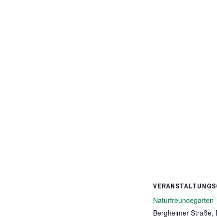
VERANSTALTUNGS
Naturfreundegarten
Bergheimer Straße,