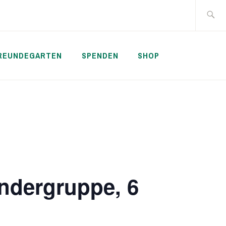
Suche
nach:
REUNDEGARTEN
SPENDEN
SHOP
ndergruppe, 6