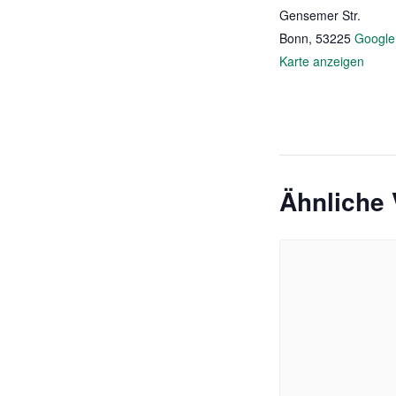
Gensemer Str.
Bonn
,
53225
Google
Karte anzeigen
Ähnliche 