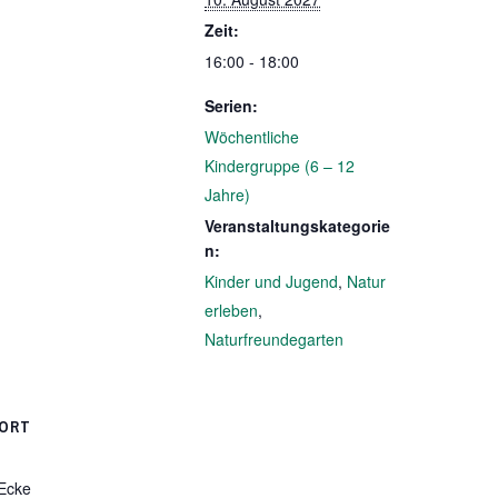
Zeit:
16:00 - 18:00
Serien:
Wöchentliche
Kindergruppe (6 – 12
Jahre)
Veranstaltungskategorie
n:
Kinder und Jugend
,
Natur
erleben
,
Naturfreundegarten
ORT
 Ecke