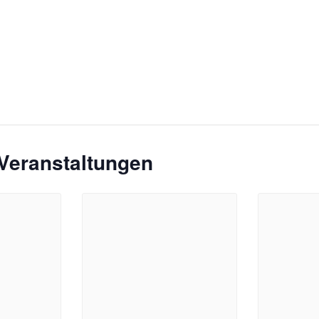
Veranstaltungen