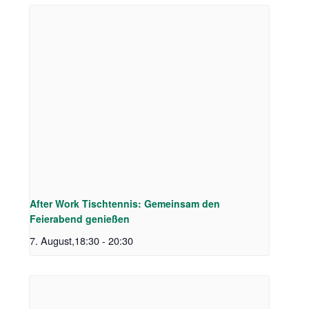
After Work Tischtennis: Gemeinsam den
Feierabend genießen
7. August,18:30
-
20:30