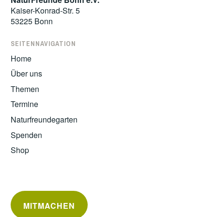
Kaiser-Konrad-Str. 5
53225 Bonn
SEITENNAVIGATION
Home
Über uns
Themen
Termine
Naturfreundegarten
Spenden
Shop
MITMACHEN