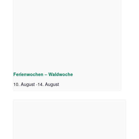
Ferienwochen – Waldwoche
10. August
-
14. August