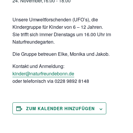
24. November,16:00
-
18:00
Unsere Umweltforschenden (UFO’s), die
Kindergruppe für Kinder von 6 – 12 Jahren.
Sie trifft sich immer Dienstags um 16.00 Uhr im
Naturfreundegarten.
Die Gruppe betreuen Elke, Monika und Jakob.
Kontakt und Anmeldung:
kinder@naturfreundebonn.de
oder telefonisch via 0228 9892 8148
ZUM KALENDER HINZUFÜGEN