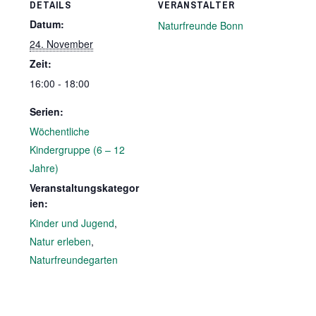
DETAILS
VERANSTALTER
Datum:
Naturfreunde Bonn
24. November
Zeit:
16:00 - 18:00
Serien:
Wöchentliche
Kindergruppe (6 – 12
Jahre)
Veranstaltungskategor
ien:
Kinder und Jugend
,
Natur erleben
,
Naturfreundegarten