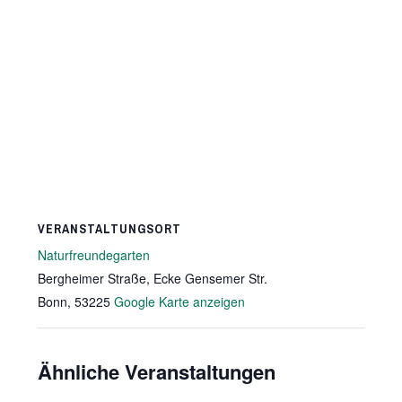
VERANSTALTUNGSORT
Naturfreundegarten
Bergheimer Straße, Ecke Gensemer Str.
Bonn
,
53225
Google Karte anzeigen
Ähnliche Veranstaltungen