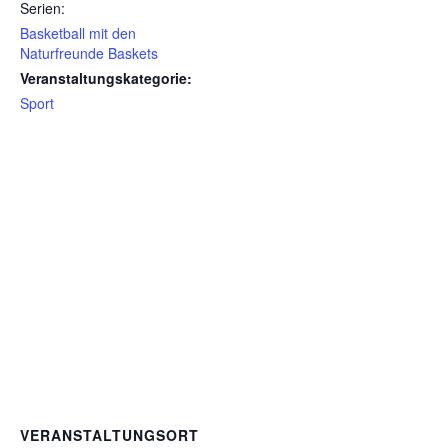
Serien:
Basketball mit den
Naturfreunde Baskets
Veranstaltungskategorie:
Sport
VERANSTALTUNGSORT