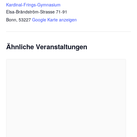
Kardinal-Frings-Gymnasium
Elsa-Brändström-Strasse 71-91
Bonn
,
53227
Google Karte anzeigen
Ähnliche Veranstaltungen