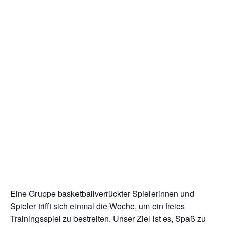
Eine Gruppe basketballverrückter Spielerinnen und
Spieler trifft sich einmal die Woche, um ein freies
Trainingsspiel zu bestreiten. Unser Ziel ist es, Spaß zu