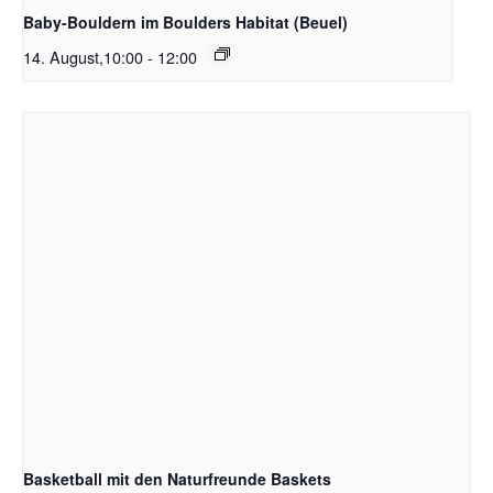
Baby-Bouldern im Boulders Habitat (Beuel)
14. August,10:00
-
12:00
Basketball mit den Naturfreunde Baskets