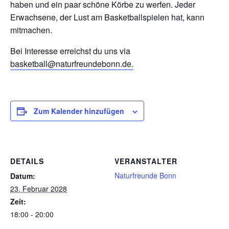
haben und ein paar schöne Körbe zu werfen. Jeder
Erwachsene, der Lust am Basketballspielen hat, kann
mitmachen.
Bei Interesse erreichst du uns via
basketball@naturfreundebonn.de.
Zum Kalender hinzufügen
DETAILS
VERANSTALTER
Naturfreunde Bonn
Datum:
23. Februar 2028
Zeit:
18:00 - 20:00