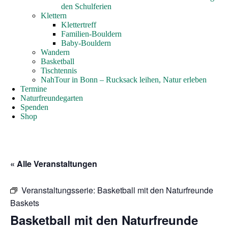
den Schulferien
Klettern
Klettertreff
Familien-Bouldern
Baby-Bouldern
Wandern
Basketball
Tischtennis
NahTour in Bonn – Rucksack leihen, Natur erleben
Termine
Naturfreundegarten
Spenden
Shop
« Alle Veranstaltungen
Veranstaltungsserie:
Basketball mit den Naturfreunde
Baskets
Basketball mit den Naturfreunde