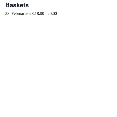
Baskets
23. Februar 2028,18:00
-
20:00