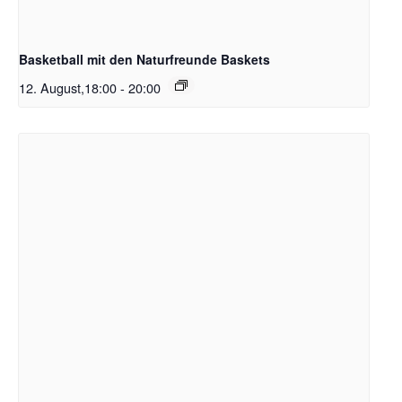
Basketball mit den Naturfreunde Baskets
12. August,18:00
-
20:00