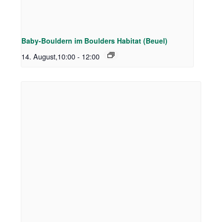
Baby-Bouldern im Boulders Habitat (Beuel)
14. August,10:00
-
12:00