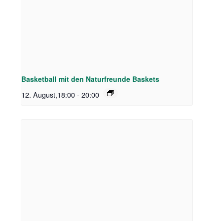
Basketball mit den Naturfreunde Baskets
12. August,18:00
-
20:00