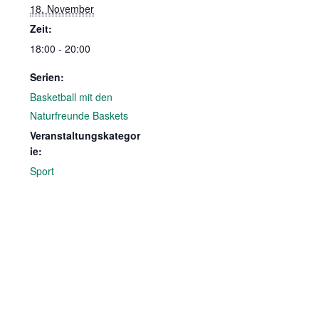
18. November
Zeit:
18:00 - 20:00
Serien:
Basketball mit den
Naturfreunde Baskets
Veranstaltungskategor
ie:
Sport