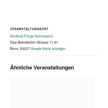
VERANSTALTUNGSORT
Kardinal-Frings-Gymnasium
Elsa-Brändström-Strasse 71-91
Bonn
,
53227
Google Karte anzeigen
Ähnliche Veranstaltungen