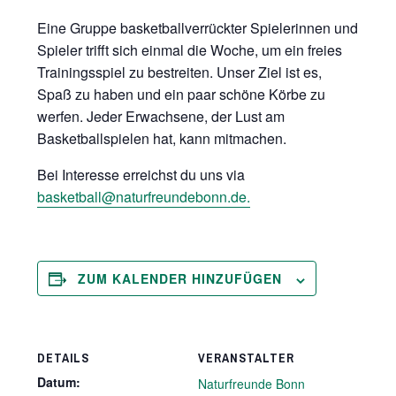
Eine Gruppe basketballverrückter Spielerinnen und
Spieler trifft sich einmal die Woche, um ein freies
Trainingsspiel zu bestreiten. Unser Ziel ist es,
Spaß zu haben und ein paar schöne Körbe zu
werfen. Jeder Erwachsene, der Lust am
Basketballspielen hat, kann mitmachen.
Bei Interesse erreichst du uns via
basketball@naturfreundebonn.de.
ZUM KALENDER HINZUFÜGEN
DETAILS
VERANSTALTER
Datum:
Naturfreunde Bonn