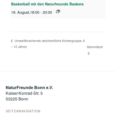
Basketball mit den Naturfreunde Baskets
19. August,18:00
-
20:00
Umweltforschende (wöchentliche Kindergruppe, 6
– 12 Jahre)
Stammtisch
NaturFreunde Bonn e.V.
Kaiser-Konrad-Str. 5
53225 Bonn
SEITENNAVIGATION