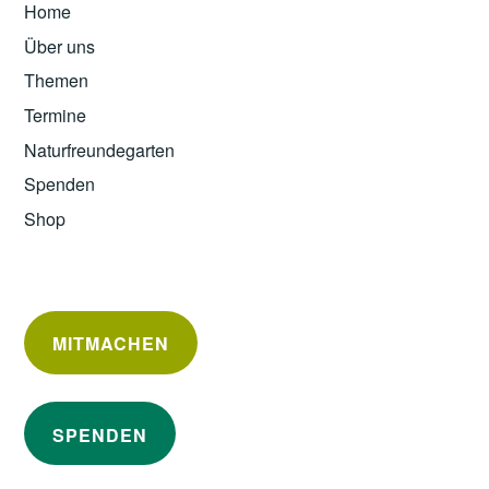
Home
Über uns
Themen
Termine
Naturfreundegarten
Spenden
Shop
MITMACHEN
SPENDEN