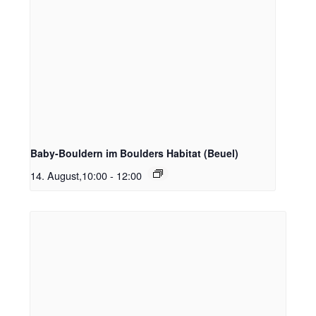
Baby-Bouldern im Boulders Habitat (Beuel)
14. August,10:00
-
12:00