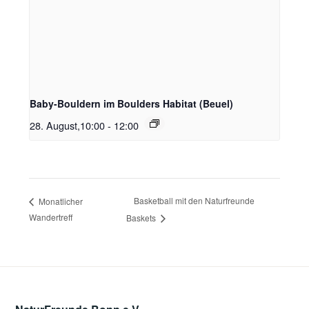
Baby-Bouldern im Boulders Habitat (Beuel)
28. August,10:00
-
12:00
Basketball mit den Naturfreunde
Monatlicher
Wandertreff
Baskets