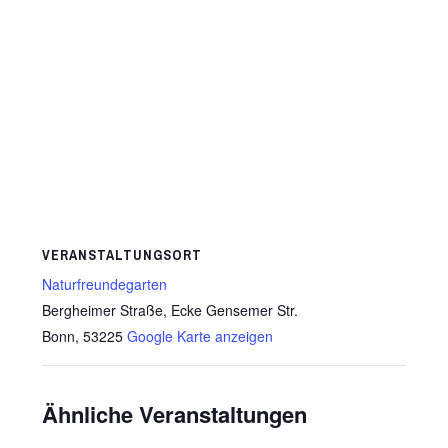
VERANSTALTUNGSORT
Naturfreundegarten
Bergheimer Straße, Ecke Gensemer Str.
Bonn
,
53225
Google Karte anzeigen
Ähnliche Veranstaltungen