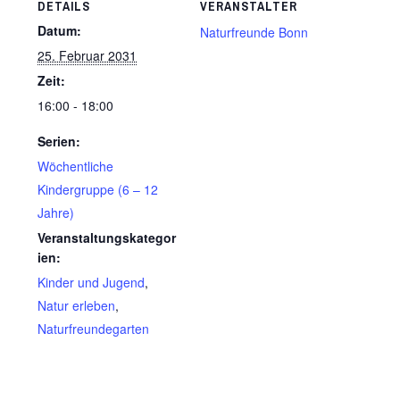
DETAILS
VERANSTALTER
Datum:
Naturfreunde Bonn
25. Februar 2031
Zeit:
16:00 - 18:00
Serien:
Wöchentliche
Kindergruppe (6 – 12
Jahre)
Veranstaltungskategor
ien:
Kinder und Jugend
,
Natur erleben
,
Naturfreundegarten