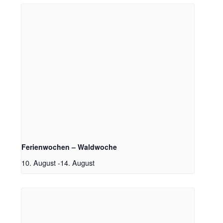
Ferienwochen – Waldwoche
10. August
-
14. August