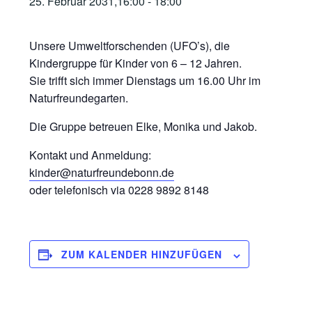
25. Februar 2031,16:00
-
18:00
Unsere Umweltforschenden (UFO’s), die
Kindergruppe für Kinder von 6 – 12 Jahren.
Sie trifft sich immer Dienstags um 16.00 Uhr im
Naturfreundegarten.
Die Gruppe betreuen Elke, Monika und Jakob.
Kontakt und Anmeldung:
kinder@naturfreundebonn.de
oder telefonisch via 0228 9892 8148
ZUM KALENDER HINZUFÜGEN