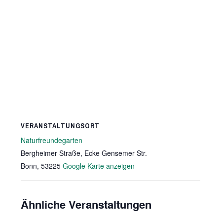
VERANSTALTUNGSORT
Naturfreundegarten
Bergheimer Straße, Ecke Gensemer Str.
Bonn
,
53225
Google Karte anzeigen
Ähnliche Veranstaltungen