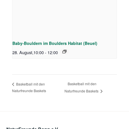
Baby-Bouldern im Boulders Habitat (Beuel)
28. August,10:00
-
12:00
Basketball mit den
Basketball mit den
Naturfreunde Baskets
Naturfreunde Baskets