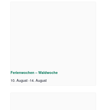
Ferienwochen – Waldwoche
10. August
-
14. August