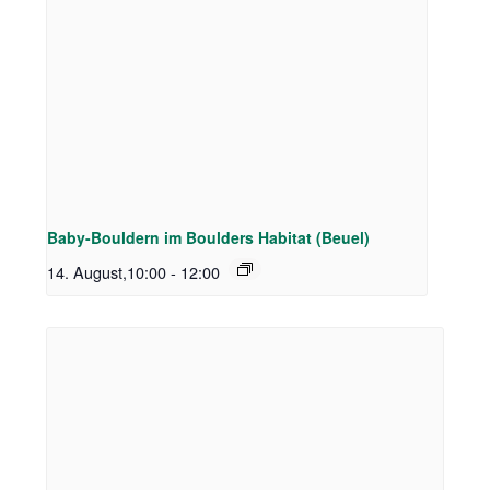
Baby-Bouldern im Boulders Habitat (Beuel)
14. August,10:00
-
12:00