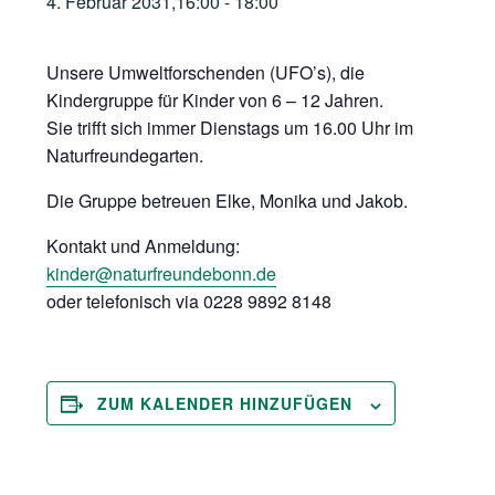
4. Februar 2031,16:00
-
18:00
Unsere Umweltforschenden (UFO’s), die
Kindergruppe für Kinder von 6 – 12 Jahren.
Sie trifft sich immer Dienstags um 16.00 Uhr im
Naturfreundegarten.
Die Gruppe betreuen Elke, Monika und Jakob.
Kontakt und Anmeldung:
kinder@naturfreundebonn.de
oder telefonisch via 0228 9892 8148
ZUM KALENDER HINZUFÜGEN