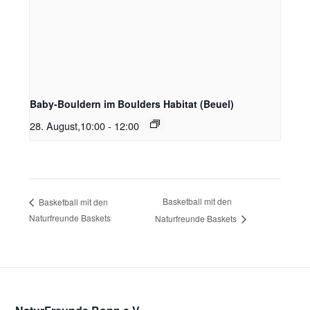
Baby-Bouldern im Boulders Habitat (Beuel)
28. August,10:00
-
12:00
Basketball mit den
Basketball mit den
Naturfreunde Baskets
Naturfreunde Baskets