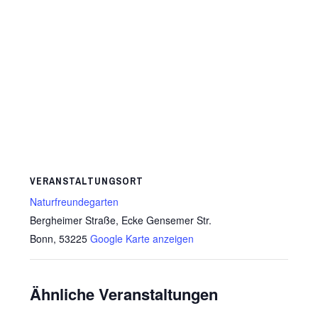
VERANSTALTUNGSORT
Naturfreundegarten
Bergheimer Straße, Ecke Gensemer Str.
Bonn
,
53225
Google Karte anzeigen
Ähnliche Veranstaltungen