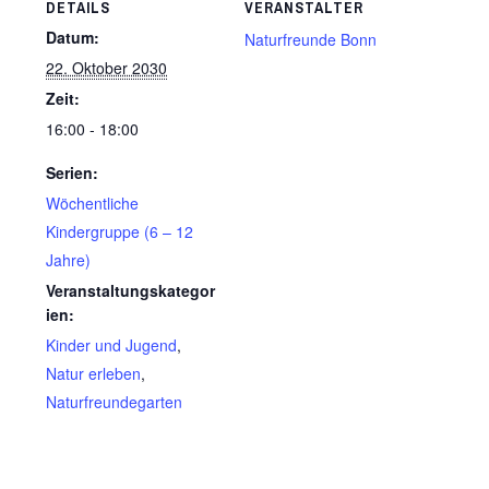
DETAILS
VERANSTALTER
Datum:
Naturfreunde Bonn
22. Oktober 2030
Zeit:
16:00 - 18:00
Serien:
Wöchentliche
Kindergruppe (6 – 12
Jahre)
Veranstaltungskategor
ien:
Kinder und Jugend
,
Natur erleben
,
Naturfreundegarten