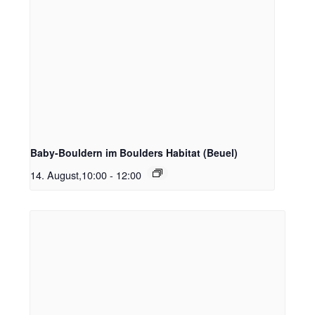
Baby-Bouldern im Boulders Habitat (Beuel)
14. August,10:00
-
12:00