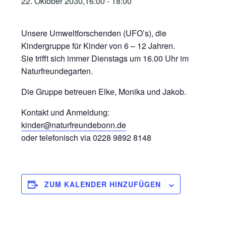
22. Oktober 2030,16:00
-
18:00
Unsere Umweltforschenden (UFO’s), die
Kindergruppe für Kinder von 6 – 12 Jahren.
Sie trifft sich immer Dienstags um 16.00 Uhr im
Naturfreundegarten.
Die Gruppe betreuen Elke, Monika und Jakob.
Kontakt und Anmeldung:
kinder@naturfreundebonn.de
oder telefonisch via 0228 9892 8148
ZUM KALENDER HINZUFÜGEN