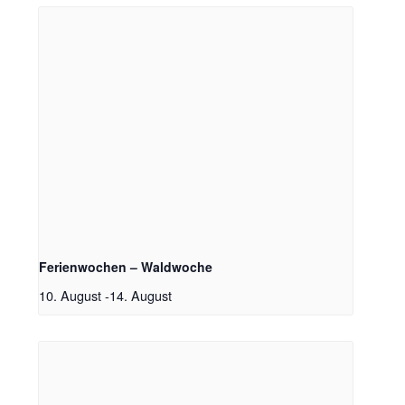
Ferienwochen – Waldwoche
10. August
-
14. August