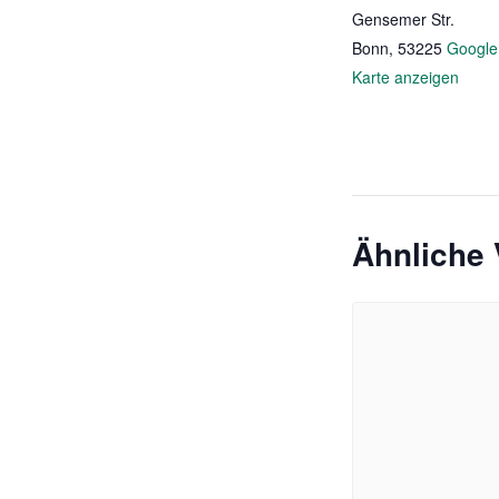
Gensemer Str.
Bonn
,
53225
Google
Karte anzeigen
Ähnliche 