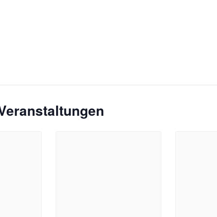
Veranstaltungen