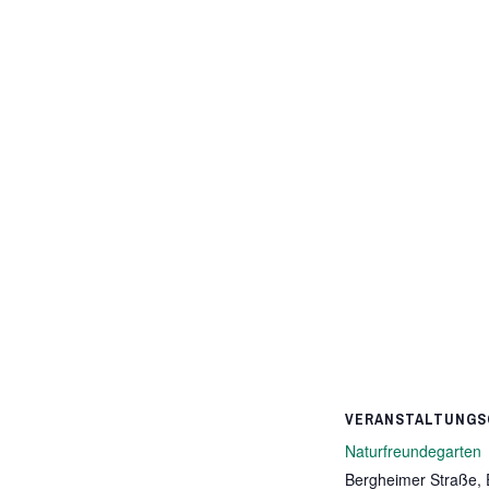
VERANSTALTUNGS
Naturfreundegarten
Bergheimer Straße,