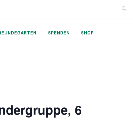
Suche
nach:
REUNDEGARTEN
SPENDEN
SHOP
ndergruppe, 6