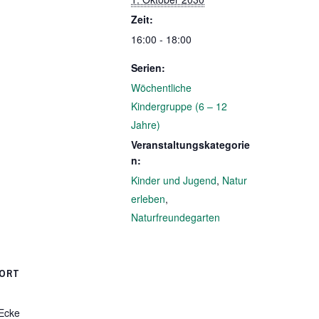
Zeit:
16:00 - 18:00
Serien:
Wöchentliche
Kindergruppe (6 – 12
Jahre)
Veranstaltungskategorie
n:
Kinder und Jugend
,
Natur
erleben
,
Naturfreundegarten
ORT
 Ecke