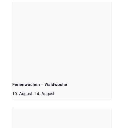
Ferienwochen – Waldwoche
10. August
-
14. August