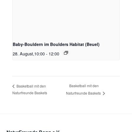
Baby-Bouldern im Boulders Habitat (Beuel)
28. August,10:00
-
12:00
Basketball mit den
Basketball mit den
Naturfreunde Baskets
Naturfreunde Baskets