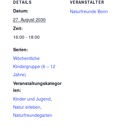
DETAILS
VERANSTALTER
Datum:
Naturfreunde Bonn
27. August 2030
Zeit:
16:00 - 18:00
Serien:
Wöchentliche
Kindergruppe (6 – 12
Jahre)
Veranstaltungskategor
ien:
Kinder und Jugend
,
Natur erleben
,
Naturfreundegarten