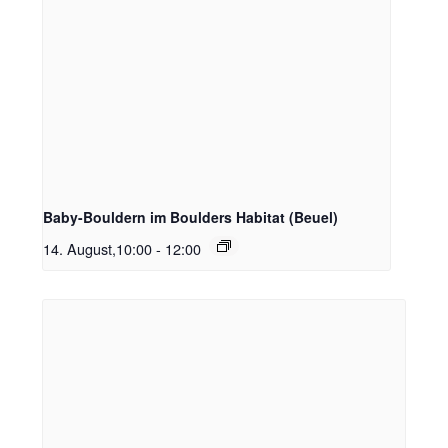
Baby-Bouldern im Boulders Habitat (Beuel)
14. August,10:00
-
12:00