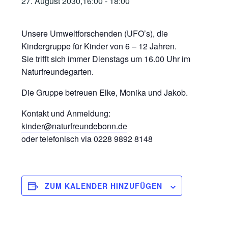
27. August 2030,16:00
-
18:00
Unsere Umweltforschenden (UFO’s), die
Kindergruppe für Kinder von 6 – 12 Jahren.
Sie trifft sich immer Dienstags um 16.00 Uhr im
Naturfreundegarten.
Die Gruppe betreuen Elke, Monika und Jakob.
Kontakt und Anmeldung:
kinder@naturfreundebonn.de
oder telefonisch via 0228 9892 8148
ZUM KALENDER HINZUFÜGEN