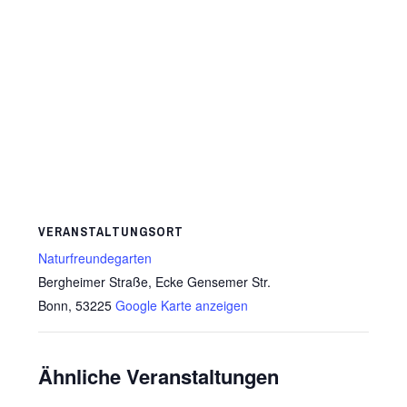
VERANSTALTUNGSORT
Naturfreundegarten
Bergheimer Straße, Ecke Gensemer Str.
Bonn
,
53225
Google Karte anzeigen
Ähnliche Veranstaltungen