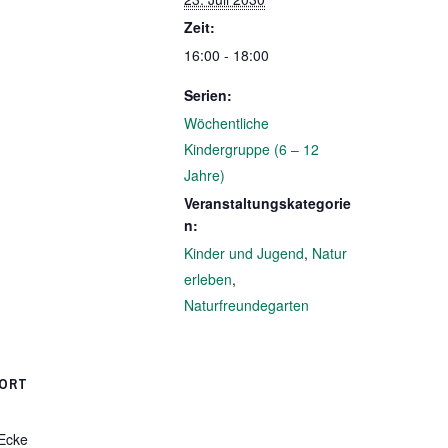
Zeit:
16:00 - 18:00
Serien:
Wöchentliche
Kindergruppe (6 – 12
Jahre)
Veranstaltungskategorie
n:
Kinder und Jugend
,
Natur
erleben
,
Naturfreundegarten
ORT
 Ecke