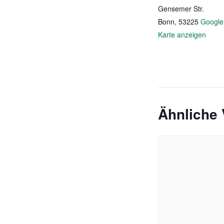
Gensemer Str.
Bonn
,
53225
Google
Karte anzeigen
Ähnliche 