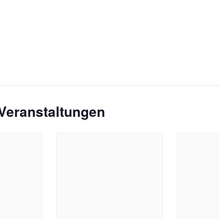
Veranstaltungen