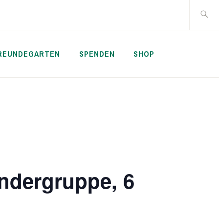
Suche
nach:
REUNDEGARTEN
SPENDEN
SHOP
ndergruppe, 6