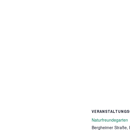
VERANSTALTUNGS
Naturfreundegarten
Bergheimer Straße,