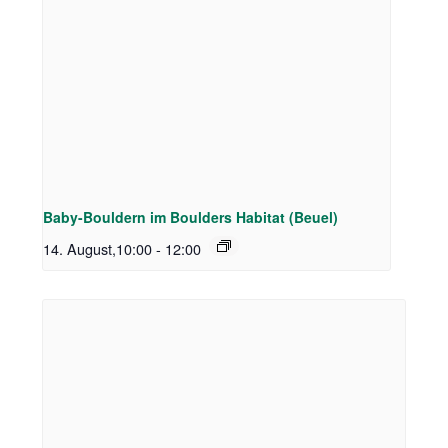
Baby-Bouldern im Boulders Habitat (Beuel)
14. August,10:00
-
12:00