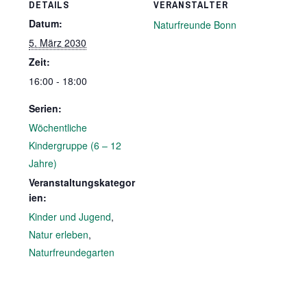
DETAILS
VERANSTALTER
Datum:
Naturfreunde Bonn
5. März 2030
Zeit:
16:00 - 18:00
Serien:
Wöchentliche
Kindergruppe (6 – 12
Jahre)
Veranstaltungskategor
ien:
Kinder und Jugend
,
Natur erleben
,
Naturfreundegarten