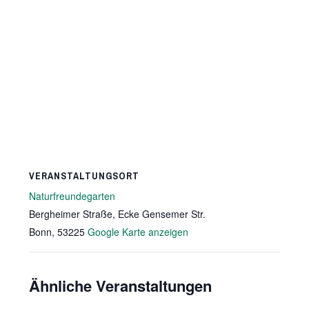
VERANSTALTUNGSORT
Naturfreundegarten
Bergheimer Straße, Ecke Gensemer Str.
Bonn
,
53225
Google Karte anzeigen
Ähnliche Veranstaltungen