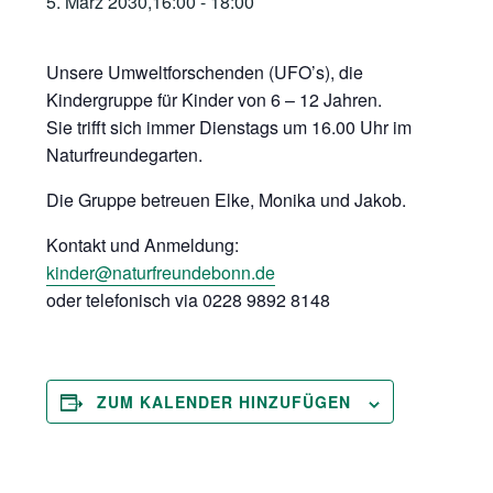
5. März 2030,16:00
-
18:00
Unsere Umweltforschenden (UFO’s), die
Kindergruppe für Kinder von 6 – 12 Jahren.
Sie trifft sich immer Dienstags um 16.00 Uhr im
Naturfreundegarten.
Die Gruppe betreuen Elke, Monika und Jakob.
Kontakt und Anmeldung:
kinder@naturfreundebonn.de
oder telefonisch via 0228 9892 8148
ZUM KALENDER HINZUFÜGEN