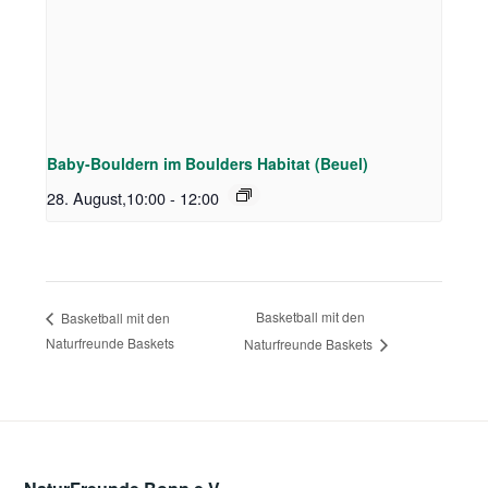
Baby-Bouldern im Boulders Habitat (Beuel)
28. August,10:00
-
12:00
Basketball mit den
Basketball mit den
Naturfreunde Baskets
Naturfreunde Baskets