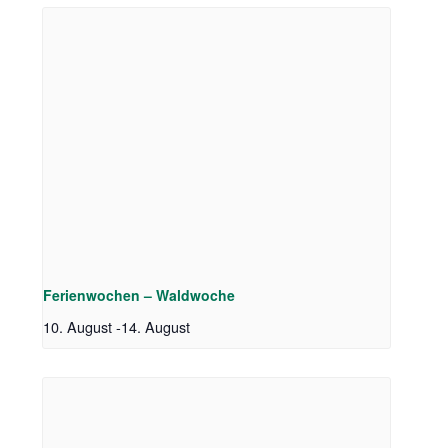
Ferienwochen – Waldwoche
10. August
-
14. August