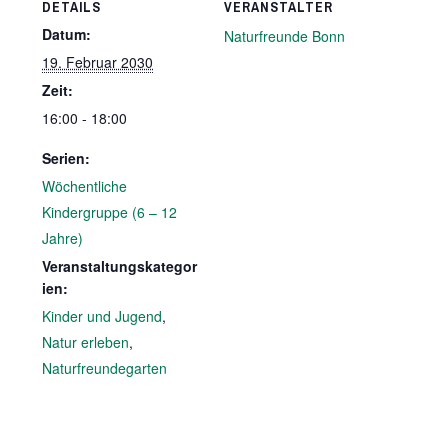
DETAILS
VERANSTALTER
Datum:
Naturfreunde Bonn
19. Februar 2030
Zeit:
16:00 - 18:00
Serien:
Wöchentliche
Kindergruppe (6 – 12
Jahre)
Veranstaltungskategor
ien:
Kinder und Jugend
,
Natur erleben
,
Naturfreundegarten