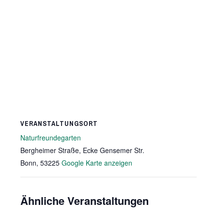
VERANSTALTUNGSORT
Naturfreundegarten
Bergheimer Straße, Ecke Gensemer Str.
Bonn
,
53225
Google Karte anzeigen
Ähnliche Veranstaltungen