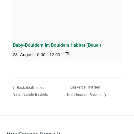
Baby-Bouldern im Boulders Habitat (Beuel)
28. August,10:00
-
12:00
Basketball mit den
Basketball mit den
Naturfreunde Baskets
Naturfreunde Baskets