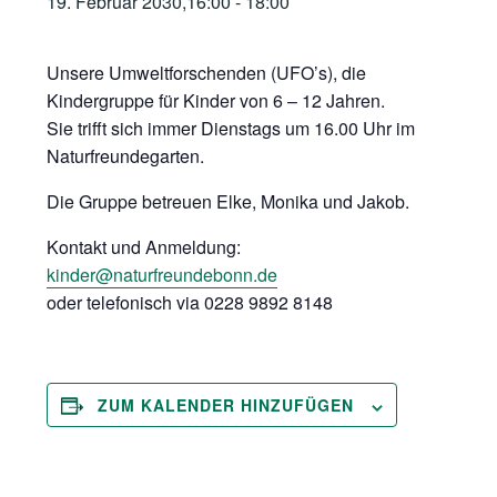
19. Februar 2030,16:00
-
18:00
Unsere Umweltforschenden (UFO’s), die
Kindergruppe für Kinder von 6 – 12 Jahren.
Sie trifft sich immer Dienstags um 16.00 Uhr im
Naturfreundegarten.
Die Gruppe betreuen Elke, Monika und Jakob.
Kontakt und Anmeldung:
kinder@naturfreundebonn.de
oder telefonisch via 0228 9892 8148
ZUM KALENDER HINZUFÜGEN