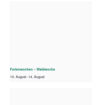
Ferienwochen – Waldwoche
10. August
-
14. August