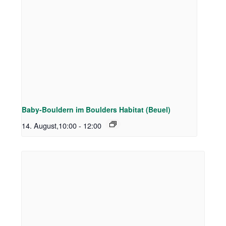
Baby-Bouldern im Boulders Habitat (Beuel)
14. August,10:00
-
12:00