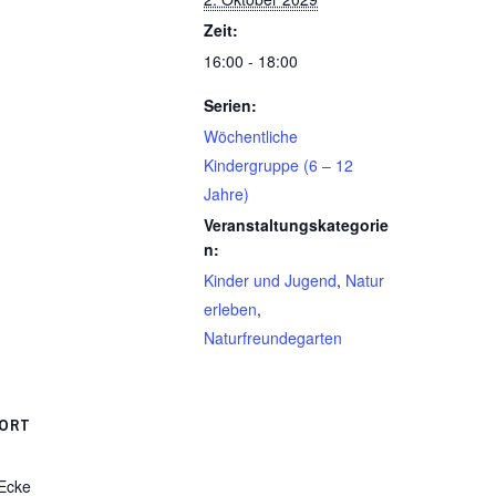
Zeit:
16:00 - 18:00
Serien:
Wöchentliche
Kindergruppe (6 – 12
Jahre)
Veranstaltungskategorie
n:
Kinder und Jugend
,
Natur
erleben
,
Naturfreundegarten
ORT
 Ecke