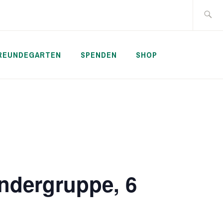
Suche
nach:
REUNDEGARTEN
SPENDEN
SHOP
ndergruppe, 6