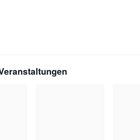
Veranstaltungen