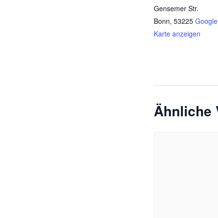
Gensemer Str.
Bonn
,
53225
Google
Karte anzeigen
Ähnliche 