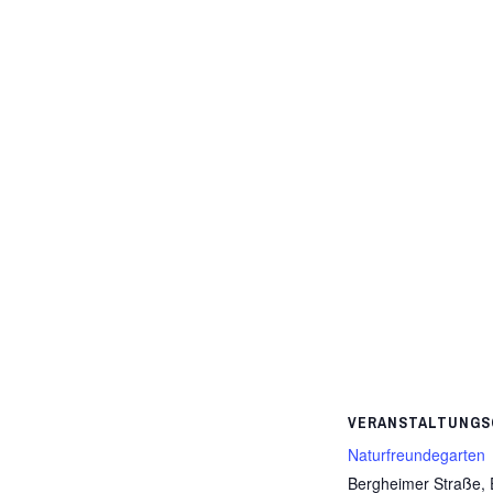
VERANSTALTUNGS
Naturfreundegarten
Bergheimer Straße,