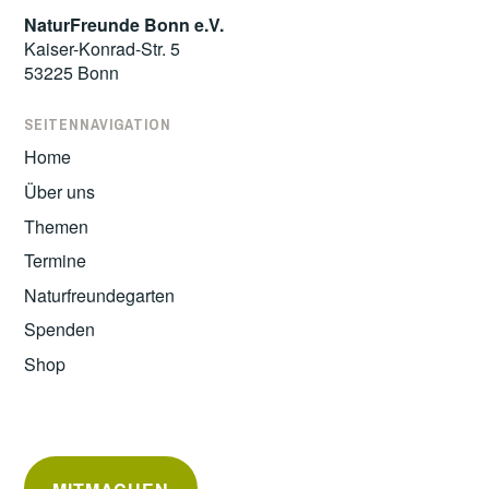
NaturFreunde Bonn e.V.
Kaiser-Konrad-Str. 5
53225 Bonn
SEITENNAVIGATION
Home
Über uns
Themen
Termine
Naturfreundegarten
Spenden
Shop