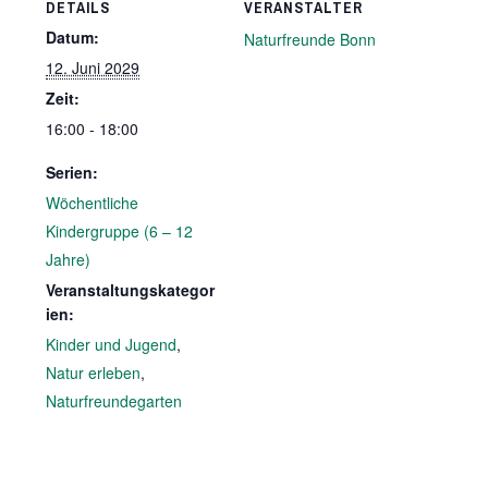
DETAILS
VERANSTALTER
Datum:
Naturfreunde Bonn
12. Juni 2029
Zeit:
16:00 - 18:00
Serien:
Wöchentliche
Kindergruppe (6 – 12
Jahre)
Veranstaltungskategor
ien:
Kinder und Jugend
,
Natur erleben
,
Naturfreundegarten