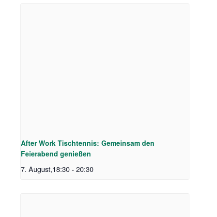
After Work Tischtennis: Gemeinsam den
Feierabend genießen
7. August,18:30
-
20:30