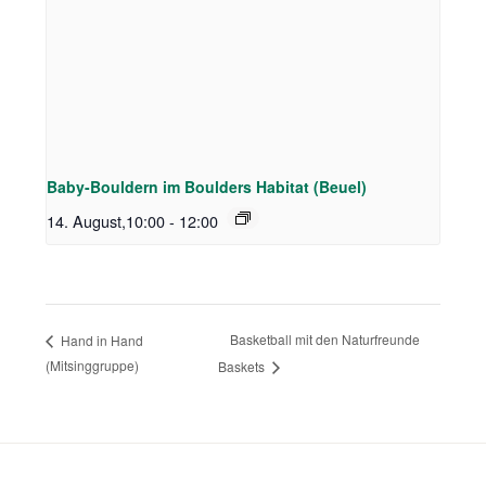
Baby-Bouldern im Boulders Habitat (Beuel)
14. August,10:00
-
12:00
Basketball mit den Naturfreunde
Hand in Hand
(Mitsinggruppe)
Baskets