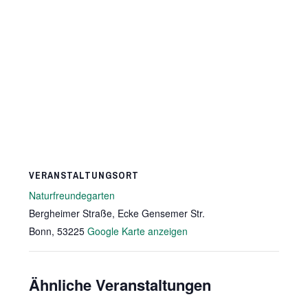
VERANSTALTUNGSORT
Naturfreundegarten
Bergheimer Straße, Ecke Gensemer Str.
Bonn
,
53225
Google Karte anzeigen
Ähnliche Veranstaltungen