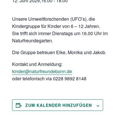
12. Juni 2029,16:00
-
18:00
Unsere Umweltforschenden (UFO’s), die
Kindergruppe für Kinder von 6 – 12 Jahren.
Sie trifft sich immer Dienstags um 16.00 Uhr im
Naturfreundegarten.
Die Gruppe betreuen Elke, Monika und Jakob.
Kontakt und Anmeldung:
kinder@naturfreundebonn.de
oder telefonisch via 0228 9892 8148
ZUM KALENDER HINZUFÜGEN