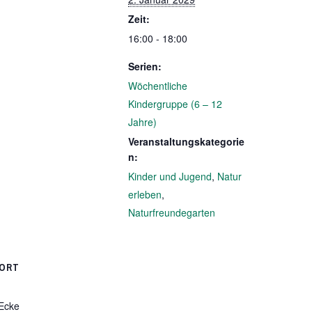
Zeit:
16:00 - 18:00
Serien:
Wöchentliche
Kindergruppe (6 – 12
Jahre)
Veranstaltungskategorie
n:
Kinder und Jugend
,
Natur
erleben
,
Naturfreundegarten
ORT
 Ecke