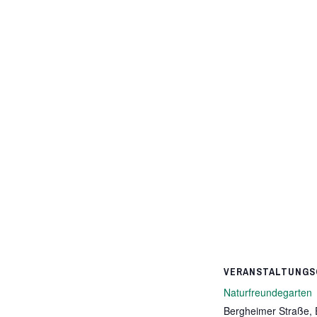
VERANSTALTUNGS
Naturfreundegarten
Bergheimer Straße,