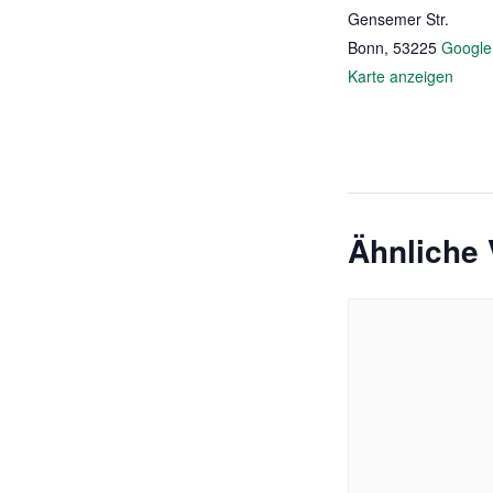
Gensemer Str.
Bonn
,
53225
Google
Karte anzeigen
Ähnliche 