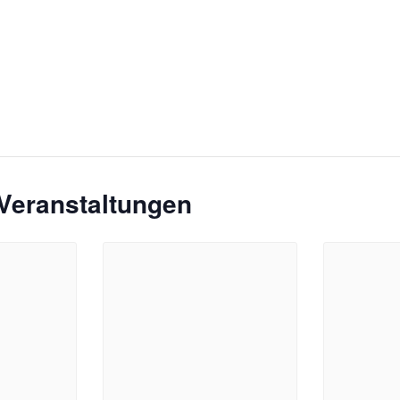
Veranstaltungen