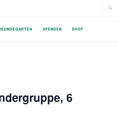
Suche
nach:
REUNDEGARTEN
SPENDEN
SHOP
ndergruppe, 6