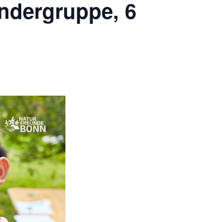
ndergruppe, 6