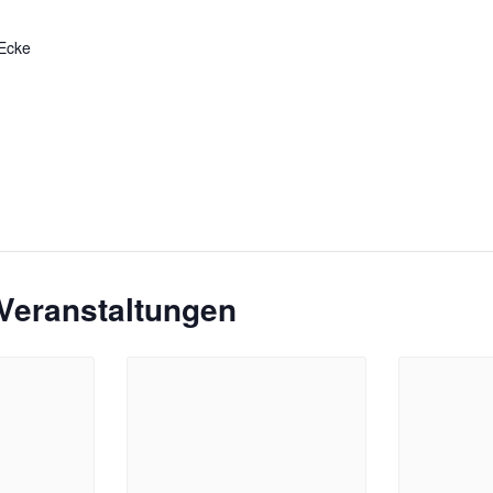
 Ecke
Veranstaltungen