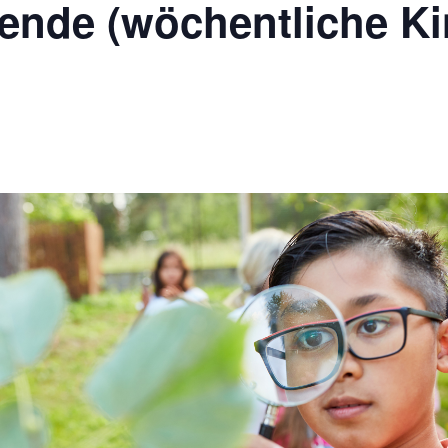
ende (wöchentliche Ki