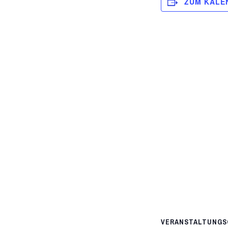
ZUM KALE
VERANSTALTUNGS