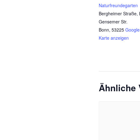
Naturfreundegarten
Bergheimer Straße,
Gensemer Str.
Bonn
,
53225
Google
Karte anzeigen
Ähnliche 