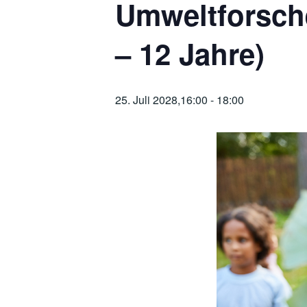
Umweltforsch
– 12 Jahre)
25. Juli 2028,16:00
-
18:00