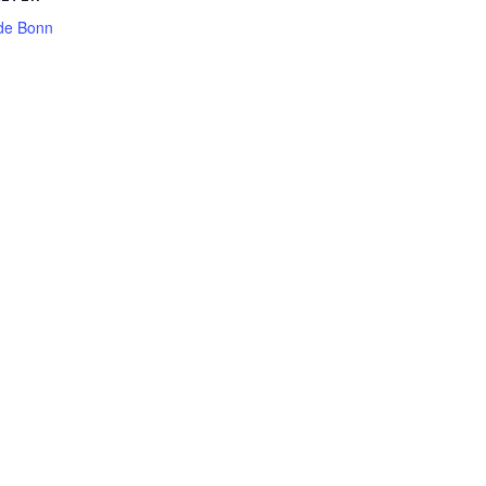
de Bonn