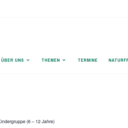
ÜBER UNS
THEMEN
TERMINE
NATURF
indergruppe (6 – 12 Jahre)