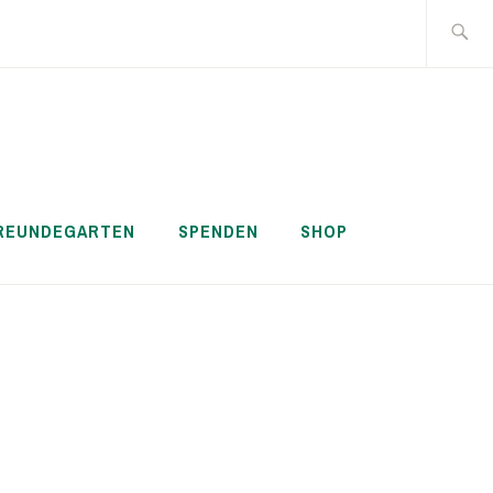
Suche
nach:
REUNDEGARTEN
SPENDEN
SHOP