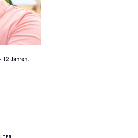
– 12 Jahren.
ALTER