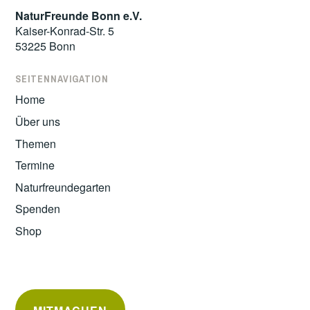
NaturFreunde Bonn e.V.
Kaiser-Konrad-Str. 5
53225 Bonn
SEITENNAVIGATION
Home
Über uns
Themen
Termine
Naturfreundegarten
Spenden
Shop