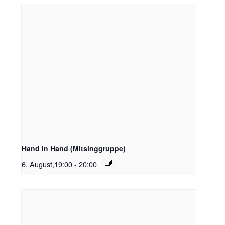
Hand in Hand (Mitsinggruppe)
6. August,19:00
-
20:00