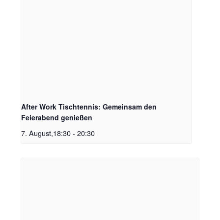
After Work Tischtennis: Gemeinsam den
Feierabend genießen
7. August,18:30
-
20:30