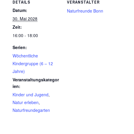
DETAILS
VERANSTALTER
Datum:
Naturfreunde Bonn
30. Mai 2028
Zeit:
16:00 - 18:00
Serien:
Wöchentliche
Kindergruppe (6 – 12
Jahre)
Veranstaltungskategor
ien:
Kinder und Jugend
,
Natur erleben
,
Naturfreundegarten