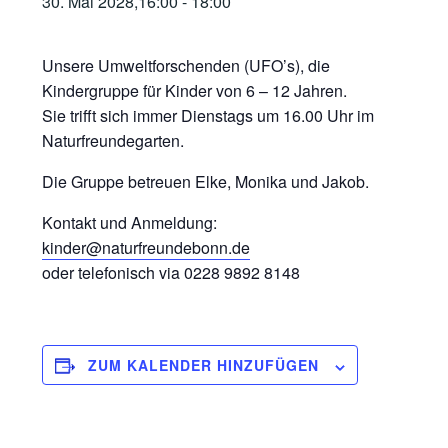
30. Mai 2028,16:00
-
18:00
Unsere Umweltforschenden (UFO’s), die
Kindergruppe für Kinder von 6 – 12 Jahren.
Sie trifft sich immer Dienstags um 16.00 Uhr im
Naturfreundegarten.
Die Gruppe betreuen Elke, Monika und Jakob.
Kontakt und Anmeldung:
kinder@naturfreundebonn.de
oder telefonisch via 0228 9892 8148
ZUM KALENDER HINZUFÜGEN