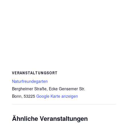
VERANSTALTUNGSORT
Naturfreundegarten
Bergheimer Straße, Ecke Gensemer Str.
Bonn
,
53225
Google Karte anzeigen
Ähnliche Veranstaltungen