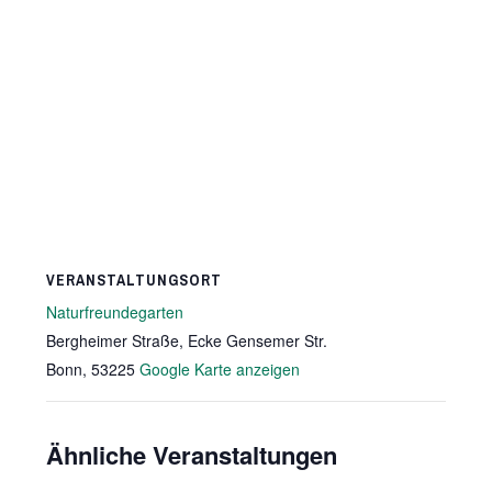
VERANSTALTUNGSORT
Naturfreundegarten
Bergheimer Straße, Ecke Gensemer Str.
Bonn
,
53225
Google Karte anzeigen
Ähnliche Veranstaltungen