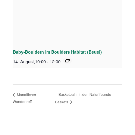
Baby-Bouldern im Boulders Habitat (Beuel)
14. August,10:00
-
12:00
Basketball mit den Naturfreunde
Monatlicher
Wandertreff
Baskets