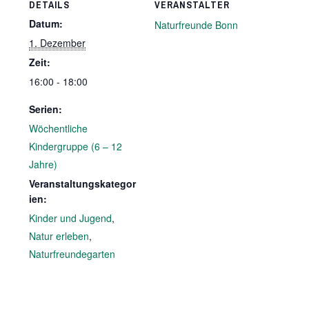
DETAILS
VERANSTALTER
Datum:
Naturfreunde Bonn
1. Dezember
Zeit:
16:00 - 18:00
Serien:
Wöchentliche
Kindergruppe (6 – 12
Jahre)
Veranstaltungskategor
ien:
Kinder und Jugend
,
Natur erleben
,
Naturfreundegarten