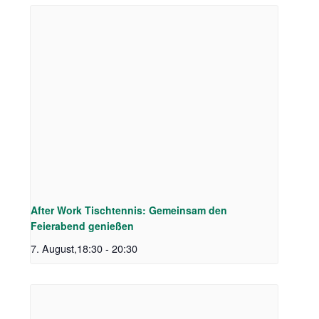
After Work Tischtennis: Gemeinsam den
Feierabend genießen
7. August,18:30
-
20:30