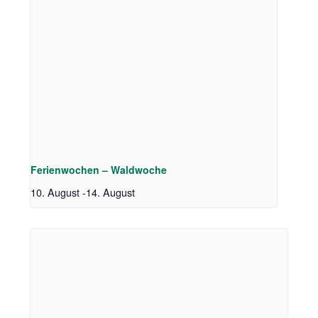
Ferienwochen – Waldwoche
10. August
-
14. August