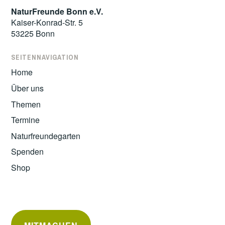
NaturFreunde Bonn e.V.
Kaiser-Konrad-Str. 5
53225 Bonn
SEITENNAVIGATION
Home
Über uns
Themen
Termine
Naturfreundegarten
Spenden
Shop