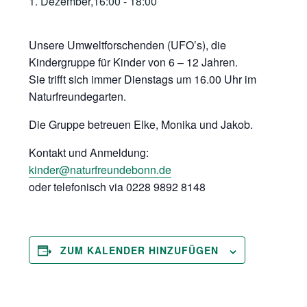
1. Dezember,16:00
-
18:00
Unsere Umweltforschenden (UFO’s), die
Kindergruppe für Kinder von 6 – 12 Jahren.
Sie trifft sich immer Dienstags um 16.00 Uhr im
Naturfreundegarten.
Die Gruppe betreuen Elke, Monika und Jakob.
Kontakt und Anmeldung:
kinder@naturfreundebonn.de
oder telefonisch via 0228 9892 8148
ZUM KALENDER HINZUFÜGEN