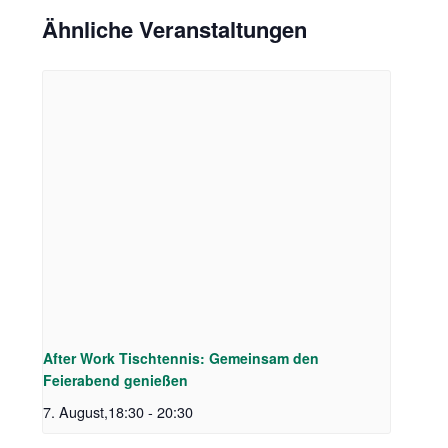
Ähnliche Veranstaltungen
After Work Tischtennis: Gemeinsam den
Feierabend genießen
7. August,18:30
-
20:30