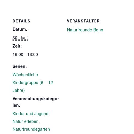
DETAILS
VERANSTALTER
Datum:
Naturfreunde Bonn
30. Juni
Zeit:
16:00 - 18:00
Serien:
Wöchentliche
Kindergruppe (6 – 12
Jahre)
Veranstaltungskategor
ien:
Kinder und Jugend
,
Natur erleben
,
Naturfreundegarten