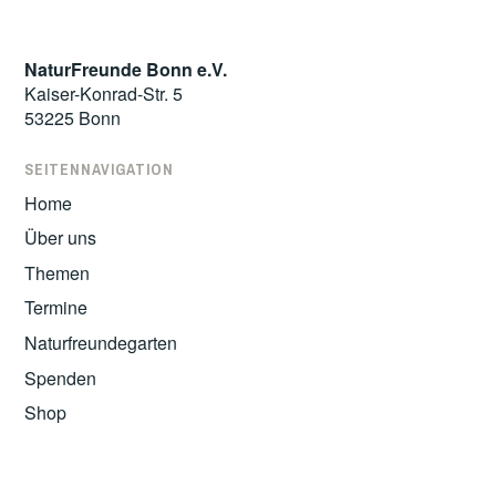
NaturFreunde Bonn e.V.
Kaiser-Konrad-Str. 5
53225 Bonn
SEITENNAVIGATION
Home
Über uns
Themen
Termine
Naturfreundegarten
Spenden
Shop