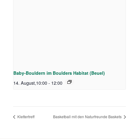
Baby-Bouldern im Boulders Habitat (Beuel)
14. August,10:00
-
12:00
Klettertreff
Basketball mit den Naturfreunde Baskets