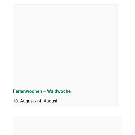
Ferienwochen – Waldwoche
10. August
-
14. August