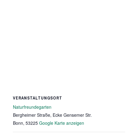
VERANSTALTUNGSORT
Naturfreundegarten
Bergheimer Straße, Ecke Gensemer Str.
Bonn
,
53225
Google Karte anzeigen