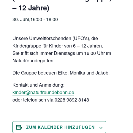
– 12 Jahre)
30. Juni,16:00
-
18:00
Unsere Umweltforschenden (UFO’s), die
Kindergruppe für Kinder von 6 – 12 Jahren.
Sie trifft sich immer Dienstags um 16.00 Uhr im
Naturfreundegarten.
Die Gruppe betreuen Elke, Monika und Jakob.
Kontakt und Anmeldung:
kinder@naturfreundebonn.de
oder telefonisch via 0228 9892 8148
ZUM KALENDER HINZUFÜGEN