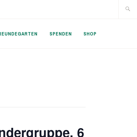
Suche
nach:
REUNDEGARTEN
SPENDEN
SHOP
ndergruppe, 6