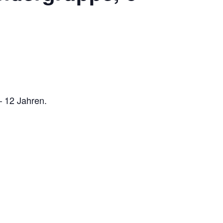
– 12 Jahren.