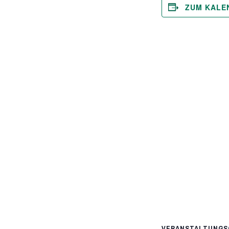
ZUM KALE
VERANSTALTUNGS