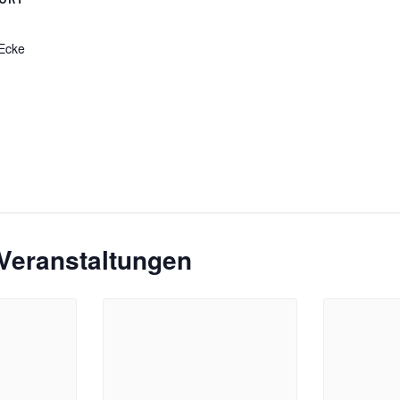
 Ecke
Veranstaltungen