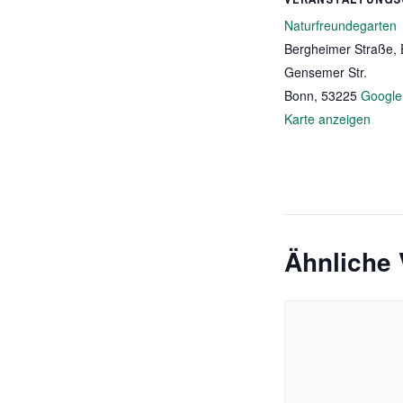
Naturfreundegarten
Bergheimer Straße,
Gensemer Str.
Bonn
,
53225
Google
Karte anzeigen
Ähnliche 