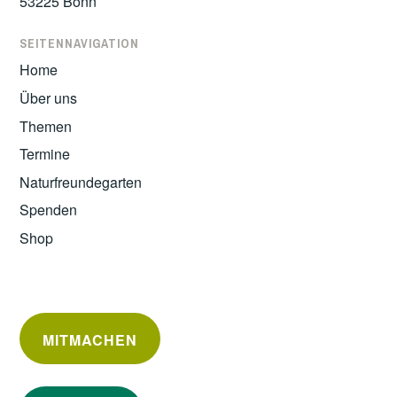
53225 Bonn
SEITENNAVIGATION
Home
Über uns
Themen
Termine
Naturfreundegarten
Spenden
Shop
MITMACHEN