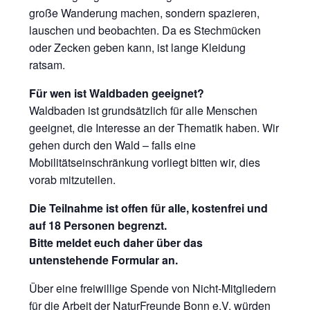
große Wanderung machen, sondern spazieren,
lauschen und beobachten. Da es Stechmücken
oder Zecken geben kann, ist lange Kleidung
ratsam.
Für wen ist Waldbaden geeignet?
Waldbaden ist grundsätzlich für alle Menschen
geeignet, die Interesse an der Thematik haben. Wir
gehen durch den Wald – falls eine
Mobilitätseinschränkung vorliegt bitten wir, dies
vorab mitzuteilen.
Die Teilnahme ist offen für alle, kostenfrei und
auf 18 Personen begrenzt.
Bitte meldet euch daher über das
untenstehende Formular an.
Über eine freiwillige Spende von Nicht-Mitgliedern
für die Arbeit der NaturFreunde Bonn e.V. würden