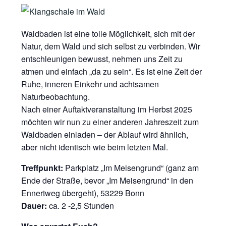
Waldbaden ist eine tolle Möglichkeit, sich mit der
Natur, dem Wald und sich selbst zu verbinden. Wir
entschleunigen bewusst, nehmen uns Zeit zu
atmen und einfach „da zu sein“. Es ist eine Zeit der
Ruhe, inneren Einkehr und achtsamen
Naturbeobachtung.
Nach einer Auftaktveranstaltung im Herbst 2025
möchten wir nun zu einer anderen Jahreszeit zum
Waldbaden einladen – der Ablauf wird ähnlich,
aber nicht identisch wie beim letzten Mal.
Treffpunkt:
Parkplatz „Im Meisengrund“ (ganz am
Ende der Straße, bevor „Im Meisengrund“ in den
Ennertweg übergeht), 53229 Bonn
Dauer:
ca. 2 -2,5 Stunden