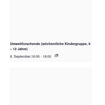
Umweltforschende (wöchentliche Kindergruppe, 6
– 12 Jahre)
8. September,16:00
-
18:00