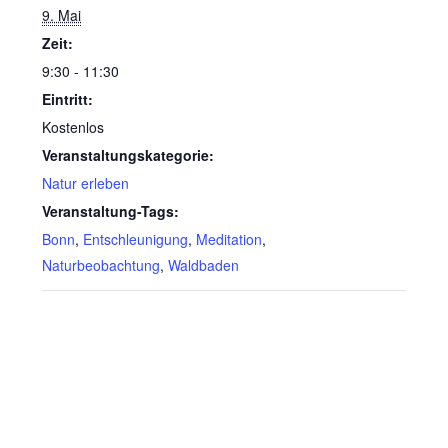
9. Mai
Zeit:
9:30 - 11:30
Eintritt:
Kostenlos
Veranstaltungskategorie:
Natur erleben
Veranstaltung-Tags:
Bonn
,
Entschleunigung
,
Meditation
,
Naturbeobachtung
,
Waldbaden