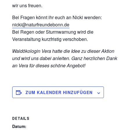
wir uns freuen.
Bei Fragen könnt ihr euch an Nicki wenden:
nicki@naturfreundebonn.de
Bei Regen oder Sturmwarnung wird die
Veranstaltung kurzfristig verschoben.
Waldökologin Vera hatte die Idee zu dieser Aktion
und wird uns dabei anleiten.
Ganz herzlichen Dank
an Vera für dieses schöne Angebot!
ZUM KALENDER HINZUFÜGEN
DETAILS
Datum: