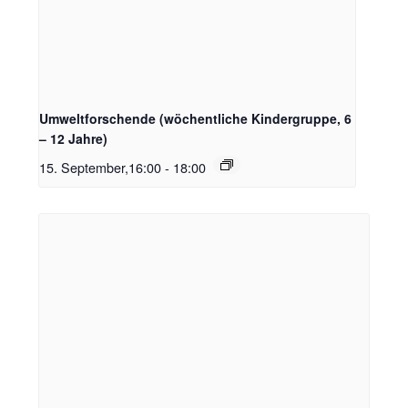
Umweltforschende (wöchentliche Kindergruppe, 6
– 12 Jahre)
15. September,16:00
-
18:00