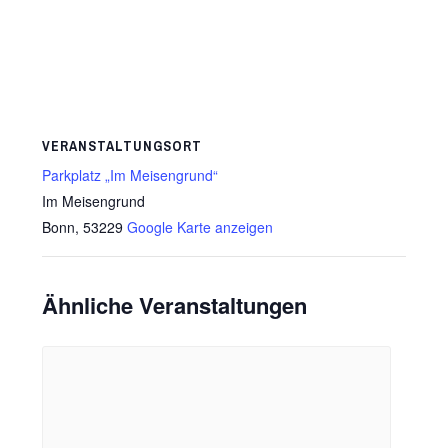
VERANSTALTUNGSORT
Parkplatz „Im Meisengrund“
Im Meisengrund
Bonn
,
53229
Google Karte anzeigen
Ähnliche Veranstaltungen