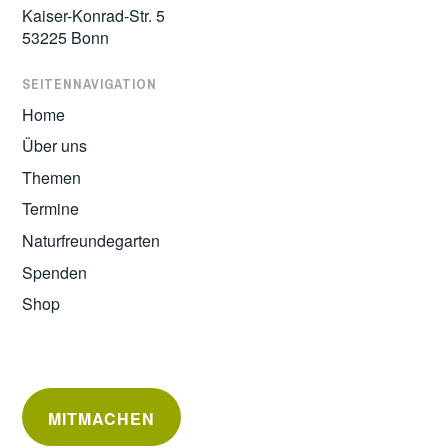
Kaiser-Konrad-Str. 5
53225 Bonn
SEITENNAVIGATION
Home
Über uns
Themen
Termine
Naturfreundegarten
Spenden
Shop
MITMACHEN