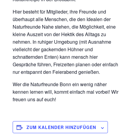
Hier besteht für Mitglieder, ihre Freunde und
überhaupt alle Menschen, die den Idealen der
Naturfreunde Nahe stehen, die Möglichkeit, eine
kleine Auszeit von der Hektik des Alltags zu
nehmen. In ruhiger Umgebung (mit Ausnahme
vielleicht der gackernden Hühner und
schnatternden Enten) kann mensch hier
Gespräche führen, Freizeiten planen oder einfach
nur entspannt den Feierabend genießen.
Wer die Naturfreunde Bonn ein wenig näher
kennen lernen will, kommt einfach mal vorbei! Wir
freuen uns auf euch!
ZUM KALENDER HINZUFÜGEN