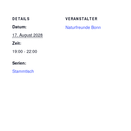
DETAILS
VERANSTALTER
Datum:
Naturfreunde Bonn
17. August 2028
Zeit:
19:00 - 22:00
Serien:
Stammtisch