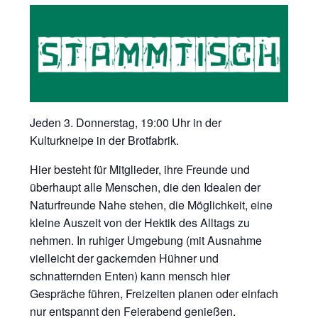
Jeden 3. Donnerstag, 19:00 Uhr in der
Kulturkneipe in der Brotfabrik.
Hier besteht für Mitglieder, ihre Freunde und
überhaupt alle Menschen, die den Idealen der
Naturfreunde Nahe stehen, die Möglichkeit, eine
kleine Auszeit von der Hektik des Alltags zu
nehmen. In ruhiger Umgebung (mit Ausnahme
vielleicht der gackernden Hühner und
schnatternden Enten) kann mensch hier
Gespräche führen, Freizeiten planen oder einfach
nur entspannt den Feierabend genießen.