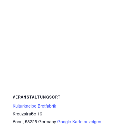
VERANSTALTUNGSORT
Kulturkneipe Brotfabrik
Kreuzstraße 16
Bonn
,
53225
Germany
Google Karte anzeigen