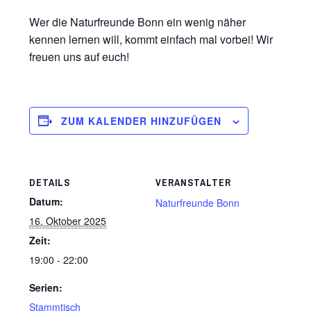
Wer die Naturfreunde Bonn ein wenig näher
kennen lernen will, kommt einfach mal vorbei! Wir
freuen uns auf euch!
ZUM KALENDER HINZUFÜGEN
DETAILS
VERANSTALTER
Datum:
Naturfreunde Bonn
16. Oktober 2025
Zeit:
19:00 - 22:00
Serien:
Stammtisch