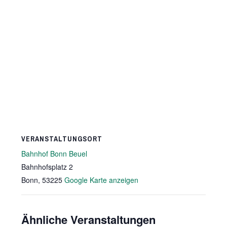
VERANSTALTUNGSORT
Bahnhof Bonn Beuel
Bahnhofsplatz 2
Bonn
,
53225
Google Karte anzeigen
Ähnliche Veranstaltungen