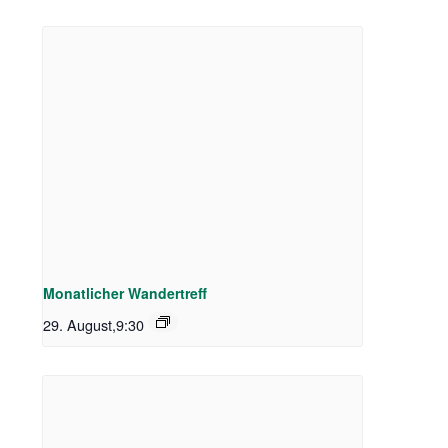
Monatlicher Wandertreff
29. August,9:30