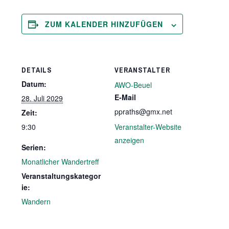
ZUM KALENDER HINZUFÜGEN
DETAILS
VERANSTALTER
Datum:
AWO-Beuel
E-Mail
28. Juli 2029
ppraths@gmx.net
Zeit:
9:30
Veranstalter-Website
anzeigen
Serien:
Monatlicher Wandertreff
Veranstaltungskategor
ie:
Wandern