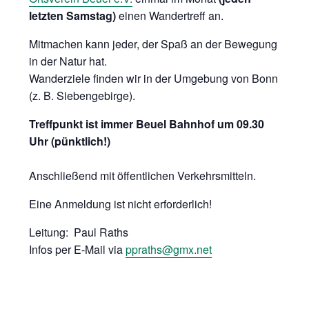
letzten Samstag)
einen Wandertreff an.
Mitmachen kann jeder, der Spaß an der Bewegung
in der Natur hat.
Wanderziele finden wir in der Umgebung von Bonn
(z. B. Siebengebirge).
Treffpunkt ist immer Beuel Bahnhof um 09.30
Uhr (pünktlich!)
Anschließend mit öffentlichen Verkehrsmitteln.
Eine Anmeldung ist nicht erforderlich!
Leitung: Paul Raths
Infos per E-Mail via
ppraths@gmx.net