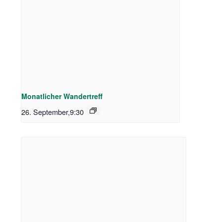
Monatlicher Wandertreff
26. September,9:30