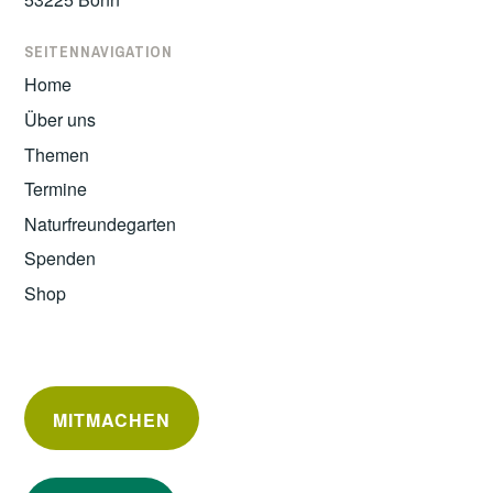
SEITENNAVIGATION
Home
Über uns
Themen
Termine
Naturfreundegarten
Spenden
Shop
MITMACHEN