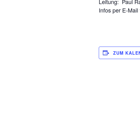
Leitung: Paul R
Infos per E-Mail
ZUM KALE