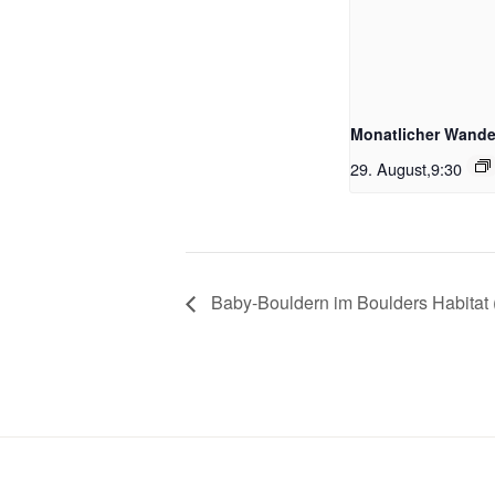
Monatlicher Wander
29. August,9:30
Baby-Bouldern im Boulders Habitat 