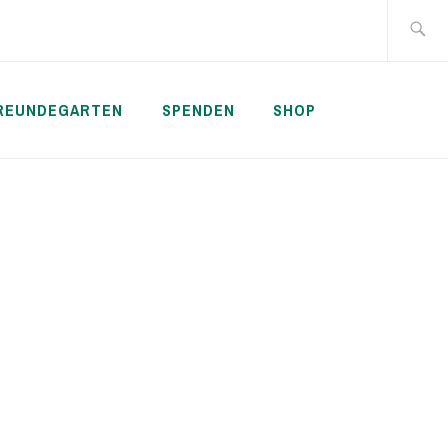
Suche
nach:
REUNDEGARTEN
SPENDEN
SHOP