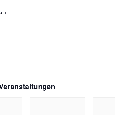
ORT
Veranstaltungen