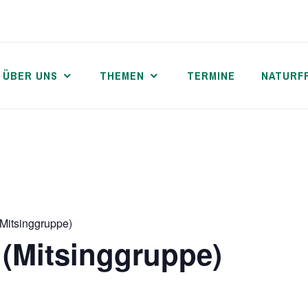
ÜBER UNS
THEMEN
TERMINE
NATURF
Mitsinggruppe)
(Mitsinggruppe)