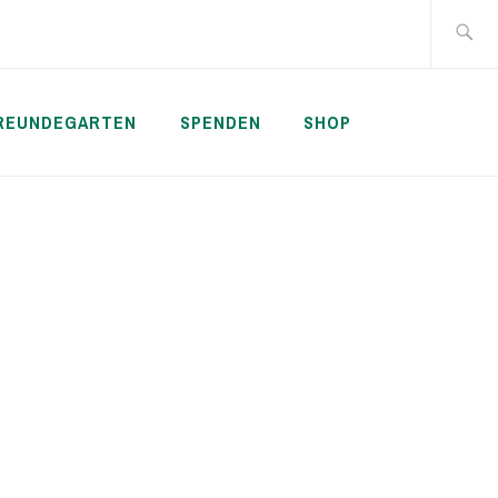
Suche
nach:
REUNDEGARTEN
SPENDEN
SHOP