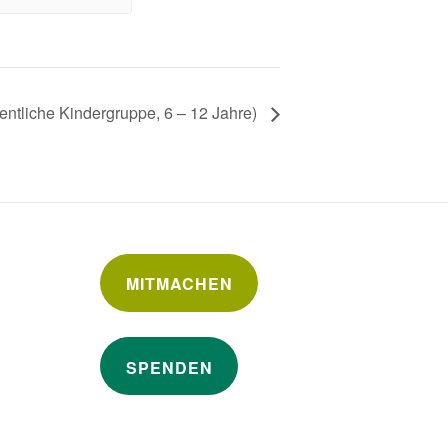
ntliche Kindergruppe, 6 – 12 Jahre)
MITMACHEN
SPENDEN