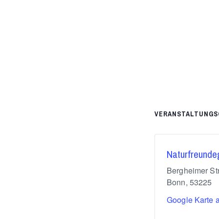
VERANSTALTUNGS
Naturfreunde
Bergheimer St
Bonn
,
53225
Google Karte 