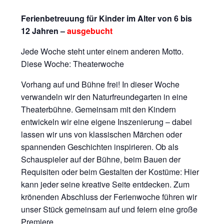
Ferienbetreuung für Kinder im Alter von 6 bis
12 Jahren –
ausgebucht
Jede Woche steht unter einem anderen Motto.
Diese Woche: Theaterwoche
Vorhang auf und Bühne frei! In dieser Woche
verwandeln wir den Naturfreundegarten in eine
Theaterbühne. Gemeinsam mit den Kindern
entwickeln wir eine eigene Inszenierung – dabei
lassen wir uns von klassischen Märchen oder
spannenden Geschichten inspirieren. Ob als
Schauspieler auf der Bühne, beim Bauen der
Requisiten oder beim Gestalten der Kostüme: Hier
kann jeder seine kreative Seite entdecken. Zum
krönenden Abschluss der Ferienwoche führen wir
unser Stück gemeinsam auf und feiern eine große
Premiere.