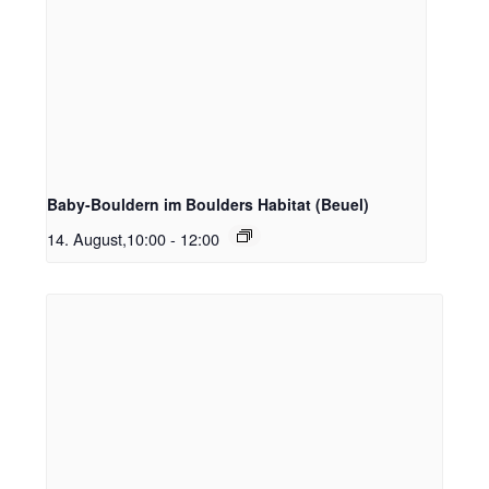
Baby-Bouldern im Boulders Habitat (Beuel)
14. August,10:00
-
12:00