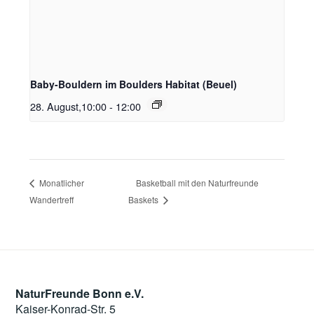
Baby-Bouldern im Boulders Habitat (Beuel)
28. August,10:00
-
12:00
Basketball mit den Naturfreunde
Monatlicher
Wandertreff
Baskets
NaturFreunde Bonn e.V.
Kaiser-Konrad-Str. 5