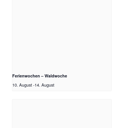
Ferienwochen – Waldwoche
10. August
-
14. August