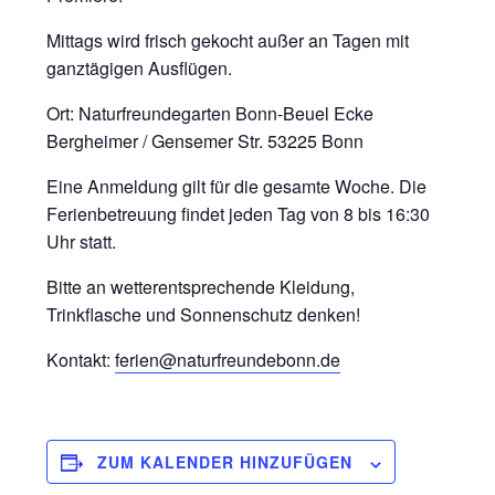
Mittags wird frisch gekocht außer an Tagen mit
ganztägigen Ausflügen.
Ort: Naturfreundegarten Bonn-Beuel Ecke
Bergheimer / Gensemer Str. 53225 Bonn
Eine Anmeldung gilt für die gesamte Woche. Die
Ferienbetreuung findet jeden Tag von 8 bis 16:30
Uhr statt.
Bitte an wetterentsprechende Kleidung,
Trinkflasche und Sonnenschutz denken!
Kontakt:
ferien@naturfreundebonn.de
ZUM KALENDER HINZUFÜGEN