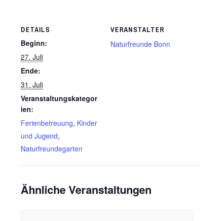
DETAILS
VERANSTALTER
Beginn:
Naturfreunde Bonn
27. Juli
Ende:
31. Juli
Veranstaltungskategor
ien:
Ferienbetreuung
,
Kinder
und Jugend
,
Naturfreundegarten
Ähnliche Veranstaltungen