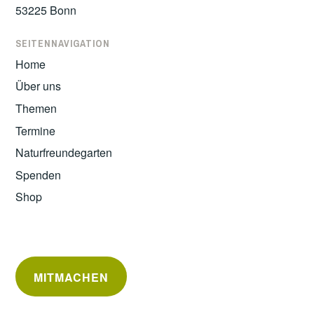
53225 Bonn
SEITENNAVIGATION
Home
Über uns
Themen
Termine
Naturfreundegarten
Spenden
Shop
MITMACHEN