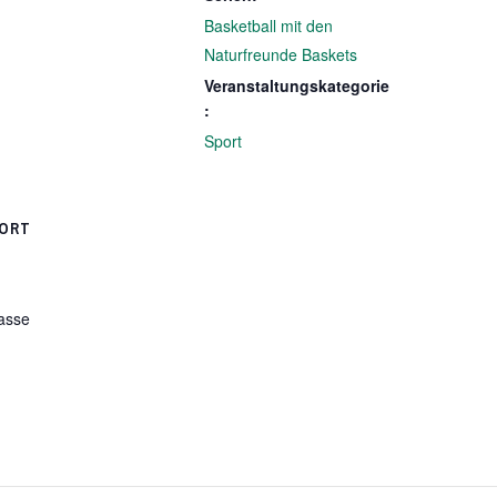
Basketball mit den
Naturfreunde Baskets
Veranstaltungskategorie
:
Sport
ORT
asse