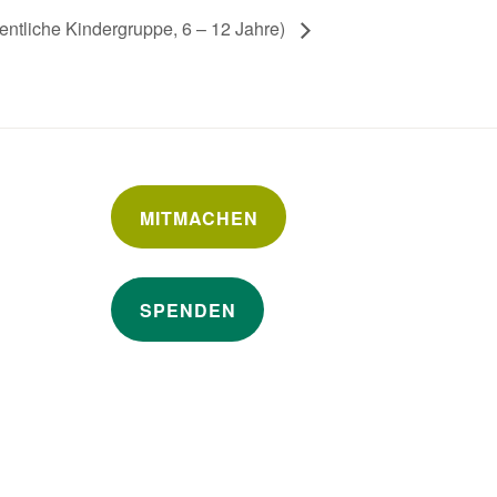
ntliche Kindergruppe, 6 – 12 Jahre)
MITMACHEN
SPENDEN