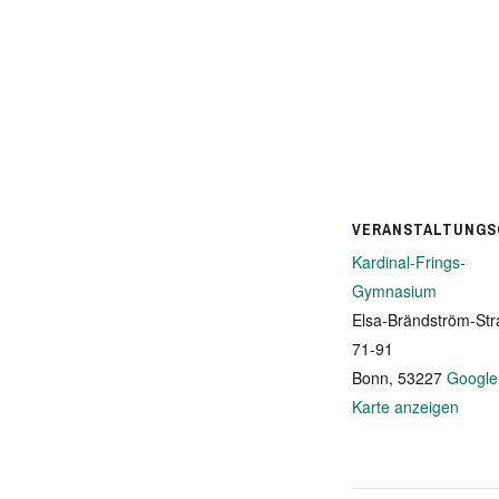
VERANSTALTUNGS
Kardinal-Frings-
Gymnasium
Elsa-Brändström-Str
71-91
Bonn
,
53227
Google
Karte anzeigen