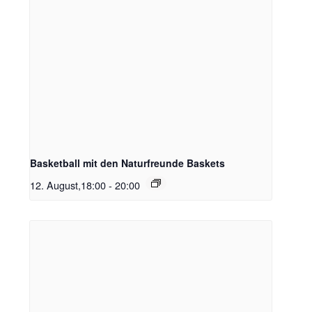
Basketball mit den Naturfreunde Baskets
12. August,18:00
-
20:00