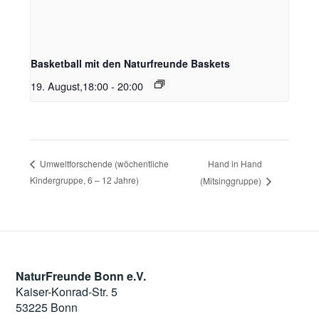
Basketball mit den Naturfreunde Baskets
19. August,18:00
-
20:00
Hand in Hand
Umweltforschende (wöchentliche
Kindergruppe, 6 – 12 Jahre)
(Mitsinggruppe)
NaturFreunde Bonn e.V.
Kaiser-Konrad-Str. 5
53225 Bonn