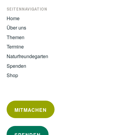
SEITENNAVIGATION
Home
Über uns
Themen
Termine
Naturfreundegarten
Spenden
Shop
MITMACHEN
SPENDEN