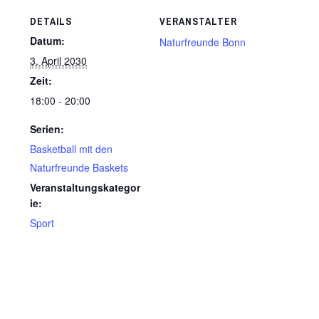
DETAILS
VERANSTALTER
Datum:
Naturfreunde Bonn
3. April 2030
Zeit:
18:00 - 20:00
Serien:
Basketball mit den
Naturfreunde Baskets
Veranstaltungskategor
ie:
Sport