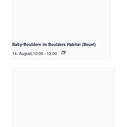
Baby-Bouldern im Boulders Habitat (Beuel)
14. August,10:00
-
12:00