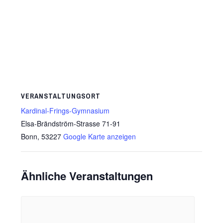
VERANSTALTUNGSORT
Kardinal-Frings-Gymnasium
Elsa-Brändström-Strasse 71-91
Bonn
,
53227
Google Karte anzeigen
Ähnliche Veranstaltungen