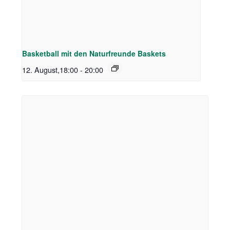
Basketball mit den Naturfreunde Baskets
12. August,18:00
-
20:00