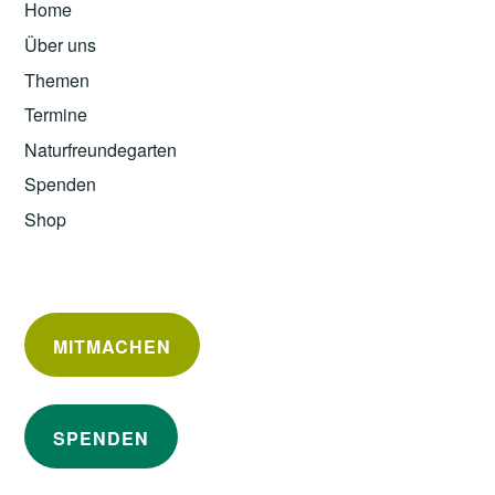
Home
Über uns
Themen
Termine
Naturfreundegarten
Spenden
Shop
MITMACHEN
SPENDEN