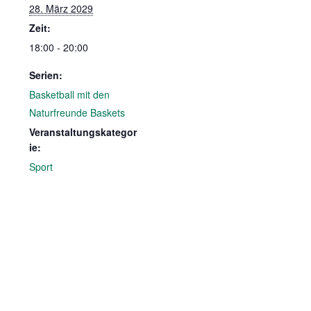
28. März 2029
Zeit:
18:00 - 20:00
Serien:
Basketball mit den
Naturfreunde Baskets
Veranstaltungskategor
ie:
Sport