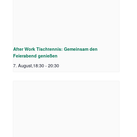
After Work Tischtennis: Gemeinsam den
Feierabend genießen
7. August,18:30
-
20:30