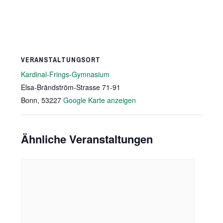
VERANSTALTUNGSORT
Kardinal-Frings-Gymnasium
Elsa-Brändström-Strasse 71-91
Bonn
,
53227
Google Karte anzeigen
Ähnliche Veranstaltungen