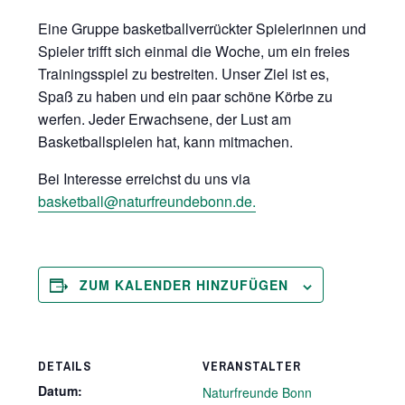
Eine Gruppe basketballverrückter Spielerinnen und
Spieler trifft sich einmal die Woche, um ein freies
Trainingsspiel zu bestreiten. Unser Ziel ist es,
Spaß zu haben und ein paar schöne Körbe zu
werfen. Jeder Erwachsene, der Lust am
Basketballspielen hat, kann mitmachen.
Bei Interesse erreichst du uns via
basketball@naturfreundebonn.de.
ZUM KALENDER HINZUFÜGEN
DETAILS
VERANSTALTER
Datum:
Naturfreunde Bonn