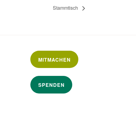
Stammtisch
MITMACHEN
SPENDEN