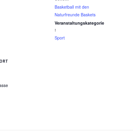
Basketball mit den
Naturfreunde Baskets
Veranstaltungskategorie
:
Sport
ORT
asse