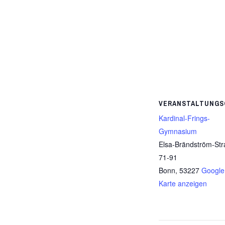
VERANSTALTUNGS
Kardinal-Frings-
Gymnasium
Elsa-Brändström-Str
71-91
Bonn
,
53227
Google
Karte anzeigen