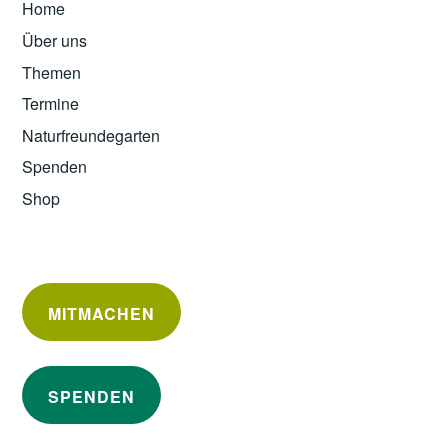
Home
Über uns
Themen
Termine
Naturfreundegarten
Spenden
Shop
MITMACHEN
SPENDEN