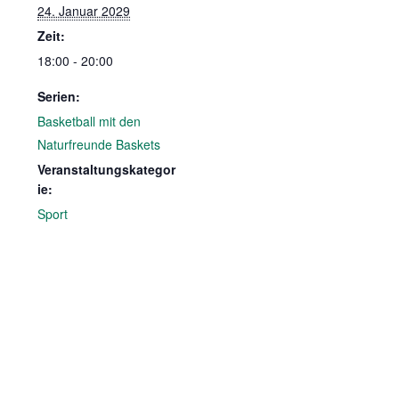
24. Januar 2029
Zeit:
18:00 - 20:00
Serien:
Basketball mit den
Naturfreunde Baskets
Veranstaltungskategor
ie:
Sport