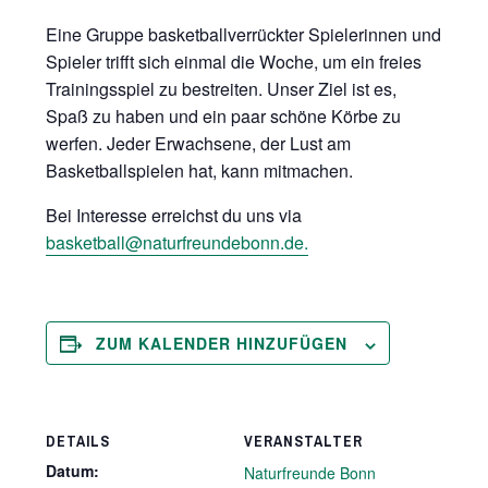
Eine Gruppe basketballverrückter Spielerinnen und
Spieler trifft sich einmal die Woche, um ein freies
Trainingsspiel zu bestreiten. Unser Ziel ist es,
Spaß zu haben und ein paar schöne Körbe zu
werfen. Jeder Erwachsene, der Lust am
Basketballspielen hat, kann mitmachen.
Bei Interesse erreichst du uns via
basketball@naturfreundebonn.de.
ZUM KALENDER HINZUFÜGEN
DETAILS
VERANSTALTER
Datum:
Naturfreunde Bonn