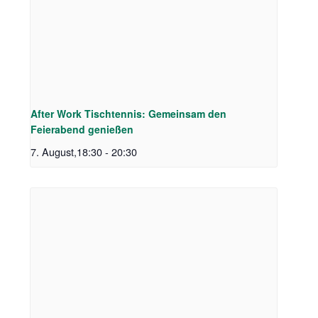
After Work Tischtennis: Gemeinsam den
Feierabend genießen
7. August,18:30
-
20:30