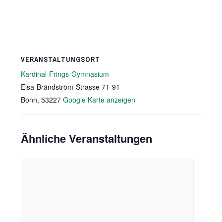
VERANSTALTUNGSORT
Kardinal-Frings-Gymnasium
Elsa-Brändström-Strasse 71-91
Bonn
,
53227
Google Karte anzeigen
Ähnliche Veranstaltungen