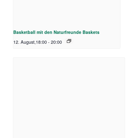
Basketball mit den Naturfreunde Baskets
12. August,18:00
-
20:00