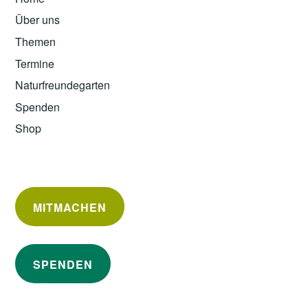
Über uns
Themen
Termine
Naturfreundegarten
Spenden
Shop
MITMACHEN
SPENDEN