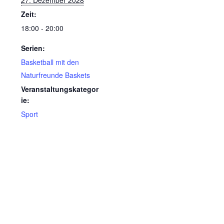
27. Dezember 2028
Zeit:
18:00 - 20:00
Serien:
Basketball mit den
Naturfreunde Baskets
Veranstaltungskategor
ie:
Sport