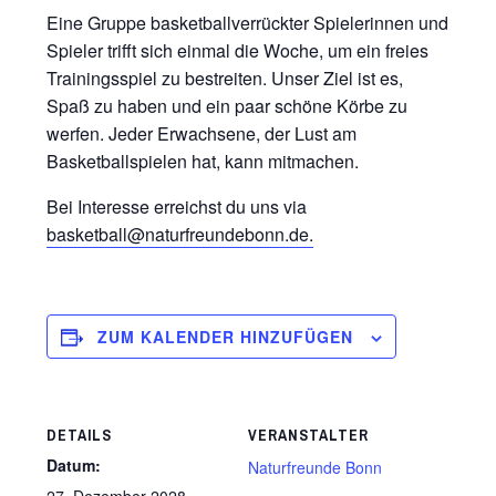
Eine Gruppe basketballverrückter Spielerinnen und
Spieler trifft sich einmal die Woche, um ein freies
Trainingsspiel zu bestreiten. Unser Ziel ist es,
Spaß zu haben und ein paar schöne Körbe zu
werfen. Jeder Erwachsene, der Lust am
Basketballspielen hat, kann mitmachen.
Bei Interesse erreichst du uns via
basketball@naturfreundebonn.de.
ZUM KALENDER HINZUFÜGEN
DETAILS
VERANSTALTER
Datum:
Naturfreunde Bonn