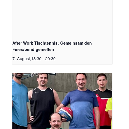
After Work Tischtennis: Gemeinsam den
Feierabend genießen
7. August,18:30
-
20:30