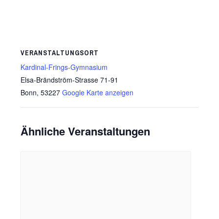
VERANSTALTUNGSORT
Kardinal-Frings-Gymnasium
Elsa-Brändström-Strasse 71-91
Bonn
,
53227
Google Karte anzeigen
Ähnliche Veranstaltungen