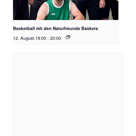
Basketball mit den Naturfreunde Baskets
12. August,18:00
-
20:00