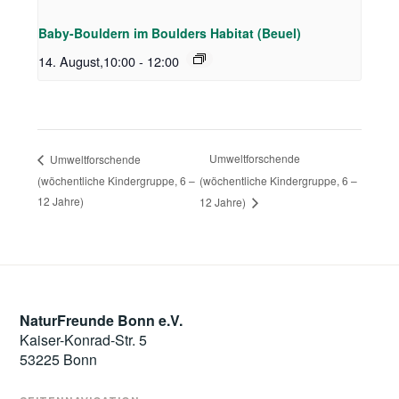
Baby-Bouldern im Boulders Habitat (Beuel)
14. August,10:00
-
12:00
Umweltforschende
Umweltforschende
(wöchentliche Kindergruppe, 6 –
(wöchentliche Kindergruppe, 6 –
12 Jahre)
12 Jahre)
NaturFreunde Bonn e.V.
Kaiser-Konrad-Str. 5
53225 Bonn