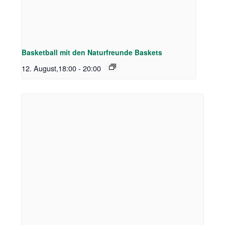
Basketball mit den Naturfreunde Baskets
12. August,18:00
-
20:00