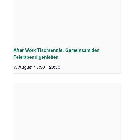
After Work Tischtennis: Gemeinsam den
Feierabend genießen
7. August,18:30
-
20:30