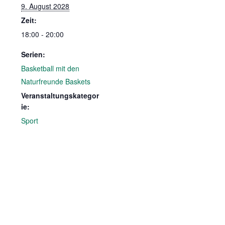
9. August 2028
Zeit:
18:00 - 20:00
Serien:
Basketball mit den
Naturfreunde Baskets
Veranstaltungskategor
ie:
Sport