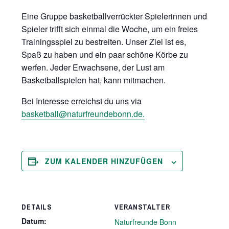
Eine Gruppe basketballverrückter Spielerinnen und
Spieler trifft sich einmal die Woche, um ein freies
Trainingsspiel zu bestreiten. Unser Ziel ist es,
Spaß zu haben und ein paar schöne Körbe zu
werfen. Jeder Erwachsene, der Lust am
Basketballspielen hat, kann mitmachen.
Bei Interesse erreichst du uns via
basketball@naturfreundebonn.de.
ZUM KALENDER HINZUFÜGEN
DETAILS
VERANSTALTER
Datum:
Naturfreunde Bonn