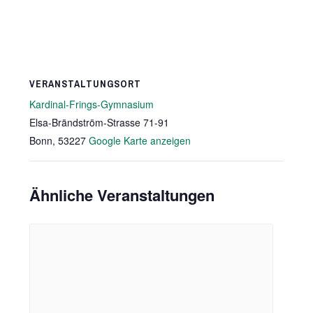
VERANSTALTUNGSORT
Kardinal-Frings-Gymnasium
Elsa-Brändström-Strasse 71-91
Bonn
,
53227
Google Karte anzeigen
Ähnliche Veranstaltungen