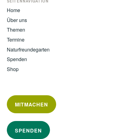
SEITENNAVIGATION
Home
Über uns
Themen
Termine
Naturfreundegarten
Spenden
Shop
MITMACHEN
SPENDEN