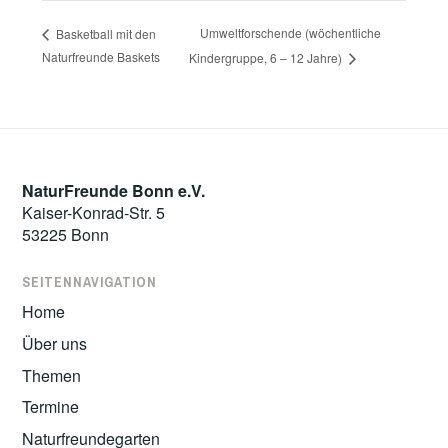
Umweltforschende (wöchentliche
Basketball mit den
Naturfreunde Baskets
Kindergruppe, 6 – 12 Jahre)
NaturFreunde Bonn e.V.
Kaiser-Konrad-Str. 5
53225 Bonn
SEITENNAVIGATION
Home
Über uns
Themen
Termine
Naturfreundegarten