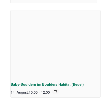
Baby-Bouldern im Boulders Habitat (Beuel)
14. August,10:00
-
12:00