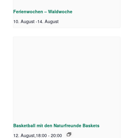
Ferienwochen – Waldwoche
10. August
-
14. August
Basketball mit den Naturfreunde Baskets
12. August,18:00
-
20:00