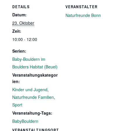
DETAILS
VERANSTALTER
Datum:
Naturfreunde Bonn
23. Oktober
Zeit:
10:00 - 12:00
Serien:
Baby-Bouldern im
Boulders Habitat (Beuel)
Veranstaltungskategor
ien:
Kinder und Jugend
,
Naturfreunde Familien
,
Sport
Veranstaltung-Tags:
BabyBouldern
VERANSTALTUNGSORT