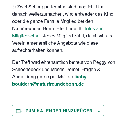
✨ Zwei Schnuppertermine sind möglich. Um
danach weiterzumachen, wird entweder das Kind
oder die ganze Familie Mitglied bei den
Naturfreunden Bonn. Hier findet ihr
Infos zur
Mitgliedschaft
. Jedes Mitglied zählt, damit wir als
Verein ehrenamtliche Angebote wie diese
aufrechterhalten können.
Der Treff wird ehrenamtlich betreut von Peggy von
Schoenebeck und Moses Demel. Fragen &
Anmeldung gerne per Mail an:
baby-
bouldern@naturfreundebonn.de
ZUM KALENDER HINZUFÜGEN