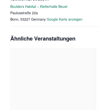
Boulders Habitat – Kletterhalle Beuel
Paulusstraße 22a
Bonn
,
53227
Germany
Google Karte anzeigen
Ähnliche Veranstaltungen