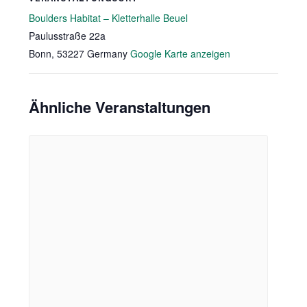
Boulders Habitat – Kletterhalle Beuel
Paulusstraße 22a
Bonn
,
53227
Germany
Google Karte anzeigen
Ähnliche Veranstaltungen