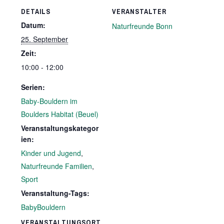
DETAILS
VERANSTALTER
Datum:
Naturfreunde Bonn
25. September
Zeit:
10:00 - 12:00
Serien:
Baby-Bouldern im
Boulders Habitat (Beuel)
Veranstaltungskategor
ien:
Kinder und Jugend
,
Naturfreunde Familien
,
Sport
Veranstaltung-Tags:
BabyBouldern
VERANSTALTUNGSORT