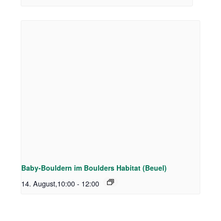
Baby-Bouldern im Boulders Habitat (Beuel)
14. August,10:00
-
12:00