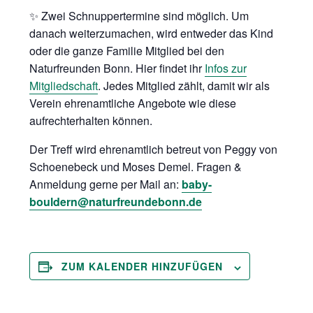
✨ Zwei Schnuppertermine sind möglich. Um
danach weiterzumachen, wird entweder das Kind
oder die ganze Familie Mitglied bei den
Naturfreunden Bonn. Hier findet ihr
Infos zur
Mitgliedschaft
. Jedes Mitglied zählt, damit wir als
Verein ehrenamtliche Angebote wie diese
aufrechterhalten können.
Der Treff wird ehrenamtlich betreut von Peggy von
Schoenebeck und Moses Demel. Fragen &
Anmeldung gerne per Mail an:
baby-
bouldern@naturfreundebonn.de
ZUM KALENDER HINZUFÜGEN