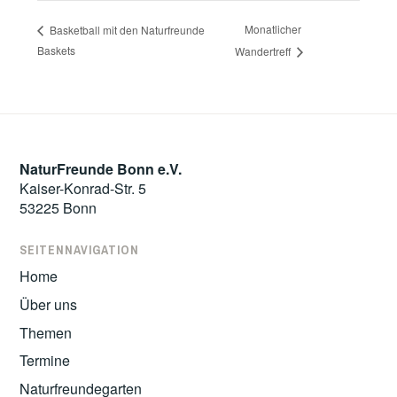
Monatlicher
Basketball mit den Naturfreunde
Baskets
Wandertreff
NaturFreunde Bonn e.V.
Kaiser-Konrad-Str. 5
53225 Bonn
SEITENNAVIGATION
Home
Über uns
Themen
Termine
Naturfreundegarten