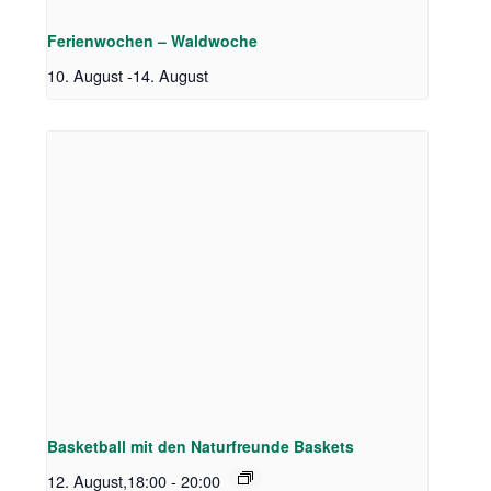
Ferienwochen – Waldwoche
10. August
-
14. August
Basketball mit den Naturfreunde Baskets
12. August,18:00
-
20:00