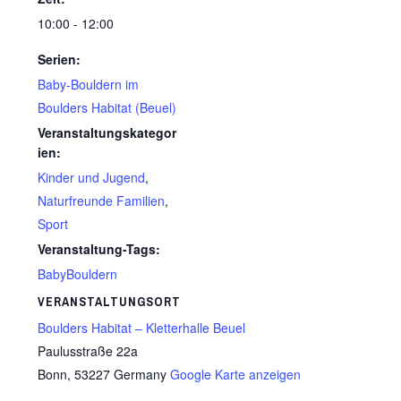
10:00 - 12:00
Serien:
Baby-Bouldern im
Boulders Habitat (Beuel)
Veranstaltungskategor
ien:
Kinder und Jugend
,
Naturfreunde Familien
,
Sport
Veranstaltung-Tags:
BabyBouldern
VERANSTALTUNGSORT
Boulders Habitat – Kletterhalle Beuel
Paulusstraße 22a
Bonn
,
53227
Germany
Google Karte anzeigen