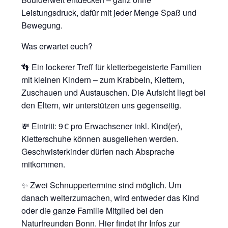
Leistungsdruck, dafür mit jeder Menge Spaß und
Bewegung.
Was erwartet euch?
👣 Ein lockerer Treff für kletterbegeisterte Familien
mit kleinen Kindern – zum Krabbeln, Klettern,
Zuschauen und Austauschen. Die Aufsicht liegt bei
den Eltern, wir unterstützen uns gegenseitig.
💸 Eintritt: 9 € pro Erwachsener inkl. Kind(er),
Kletterschuhe können ausgeliehen werden.
Geschwisterkinder dürfen nach Absprache
mitkommen.
✨ Zwei Schnuppertermine sind möglich. Um
danach weiterzumachen, wird entweder das Kind
oder die ganze Familie Mitglied bei den
Naturfreunden Bonn. Hier findet ihr
Infos zur