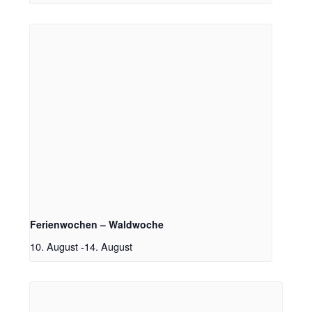
Ferienwochen – Waldwoche
10. August
-
14. August