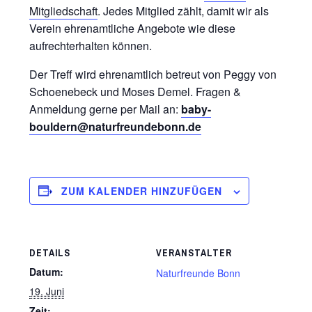
Mitgliedschaft
. Jedes Mitglied zählt, damit wir als
Verein ehrenamtliche Angebote wie diese
aufrechterhalten können.
Der Treff wird ehrenamtlich betreut von Peggy von
Schoenebeck und Moses Demel. Fragen &
Anmeldung gerne per Mail an:
baby-
bouldern@naturfreundebonn.de
ZUM KALENDER HINZUFÜGEN
DETAILS
VERANSTALTER
Datum:
Naturfreunde Bonn
19. Juni
Zeit: