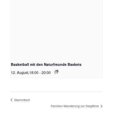
Basketball mit den Naturfreunde Baskets
12. August,18:00
-
20:00
Stammtisch
Familien-Wanderung zur Siegfähre