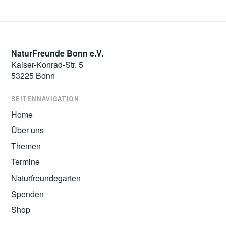
NaturFreunde Bonn e.V.
Kaiser-Konrad-Str. 5
53225 Bonn
SEITENNAVIGATION
Home
Über uns
Themen
Termine
Naturfreundegarten
Spenden
Shop