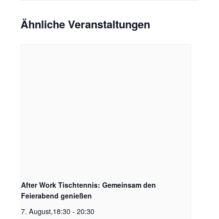
Ähnliche Veranstaltungen
After Work Tischtennis: Gemeinsam den
Feierabend genießen
7. August,18:30
-
20:30