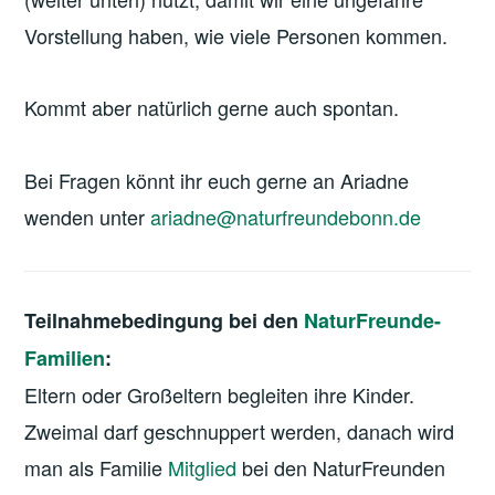
Vorstellung haben, wie viele Personen kommen.
Kommt aber natürlich gerne auch spontan.
Bei Fragen könnt ihr euch gerne an Ariadne
wenden unter
ariadne@naturfreundebonn.de
Teilnahmebedingung bei den
NaturFreunde-
Familien
:
Eltern oder Großeltern begleiten ihre Kinder.
Zweimal darf geschnuppert werden, danach wird
man als Familie
Mitglied
bei den NaturFreunden