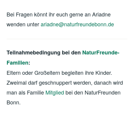
Bei Fragen könnt ihr euch gerne an Ariadne
wenden unter
ariadne@naturfreundebonn.de
Teilnahmebedingung bei den
NaturFreunde-
Familien
:
Eltern oder Großeltern begleiten ihre Kinder.
Zweimal darf geschnuppert werden, danach wird
man als Familie
Mitglied
bei den NaturFreunden
Bonn.