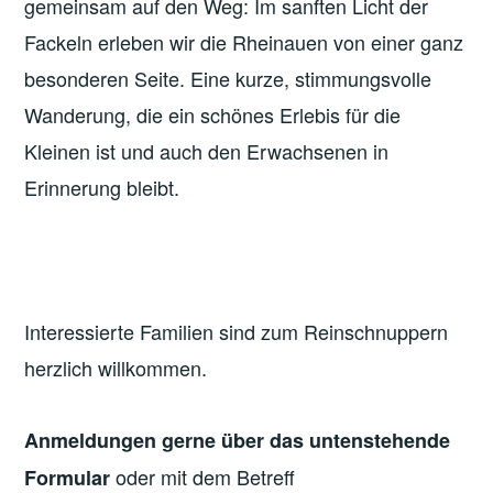
gemeinsam auf den Weg: Im sanften Licht der
Fackeln erleben wir die Rheinauen von einer ganz
besonderen Seite. Eine kurze, stimmungsvolle
Wanderung, die ein schönes Erlebis für die
Kleinen ist und auch den Erwachsenen in
Erinnerung bleibt.
Interessierte Familien sind zum Reinschnuppern
herzlich willkommen.
Anmeldungen gerne über das untenstehende
oder mit dem Betreff
Formular