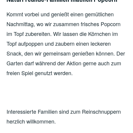
Kommt vorbei und genießt einen gemütlichen
Nachmittag, wo wir zusammen frisches Popcorn
im Topf zubereiten. Wir lassen die Körnchen im
Topf aufpoppen und zaubern einen leckeren
Snack, den wir gemeinsam genießen können. Der
Garten darf während der Aktion gerne auch zum
freien Spiel genutzt werden.
Interessierte Familien sind zum Reinschnuppern
herzlich willkommen.