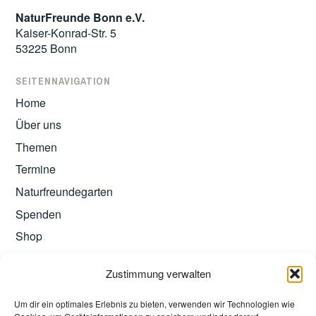
NaturFreunde Bonn e.V.
Kaiser-Konrad-Str. 5
53225 Bonn
SEITENNAVIGATION
Home
Über uns
Themen
Termine
Naturfreundegarten
Spenden
Shop
Zustimmung verwalten
Um dir ein optimales Erlebnis zu bieten, verwenden wir Technologien wie