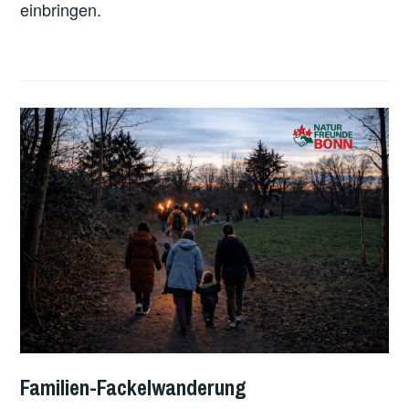
einbringen.
Familien-Fackelwanderung