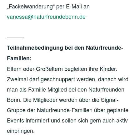
„Fackelwanderung“ per E-Mail an
vanessa@naturfreundebonn.de
———
Teilnahmebedingung bei den Naturfreunde-
Familien:
Eltern oder Großeltern begleiten ihre Kinder.
Zweimal darf geschnuppert werden, danach wird
man als Familie Mitglied bei den Naturfreunden
Bonn. Die Mitglieder werden über die Signal-
Gruppe der Naturfreunde-Familien über geplante
Events informiert und sollen sich gern auch aktiv
einbringen.