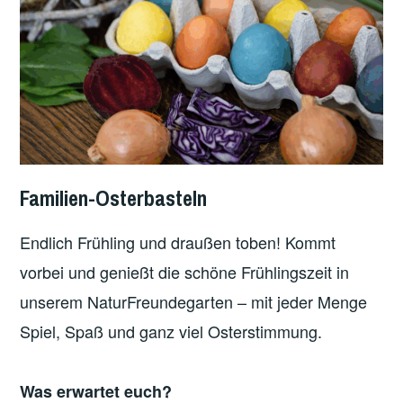
Familien-Osterbasteln
Endlich Frühling und draußen toben! Kommt
vorbei und genießt die schöne Frühlingszeit in
unserem NaturFreundegarten – mit jeder Menge
Spiel, Spaß und ganz viel Osterstimmung.
Was erwartet euch?