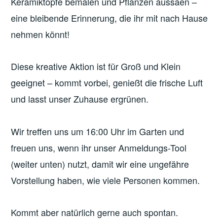
Keramiktöpfe bemalen und Pflanzen aussäen –
eine bleibende Erinnerung, die ihr mit nach Hause
nehmen könnt!
Diese kreative Aktion ist für Groß und Klein
geeignet – kommt vorbei, genießt die frische Luft
und lasst unser Zuhause ergrünen.
Wir treffen uns um 16:00 Uhr im Garten und
freuen uns, wenn ihr unser Anmeldungs-Tool
(weiter unten) nutzt, damit wir eine ungefähre
Vorstellung haben, wie viele Personen kommen.
Kommt aber natürlich gerne auch spontan.