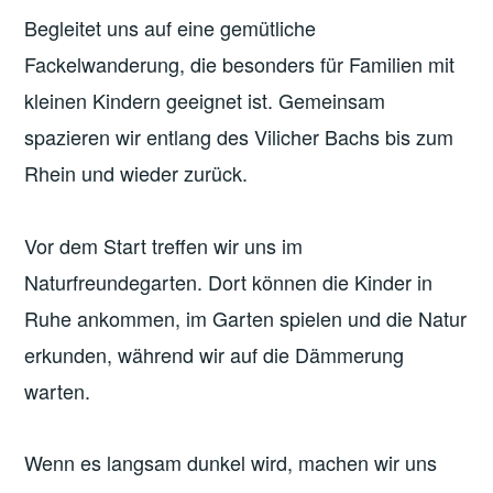
Begleitet uns auf eine gemütliche
Fackelwanderung, die besonders für Familien mit
kleinen Kindern geeignet ist. Gemeinsam
spazieren wir entlang des Vilicher Bachs bis zum
Rhein und wieder zurück.
Vor dem Start treffen wir uns im
Naturfreundegarten. Dort können die Kinder in
Ruhe ankommen, im Garten spielen und die Natur
erkunden, während wir auf die Dämmerung
warten.
Wenn es langsam dunkel wird, machen wir uns