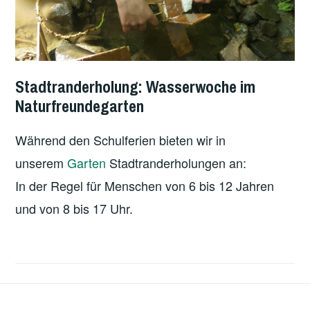
Stadtranderholung: Wasserwoche im
Naturfreundegarten
Während den Schulferien bieten wir in
unserem
Garten
Stadtranderholungen an:
In der Regel für Menschen von 6 bis 12 Jahren
und von 8 bis 17 Uhr.