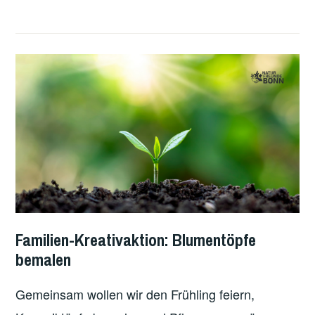
Familien-Kreativaktion: Blumentöpfe
bemalen
Gemeinsam wollen wir den Frühling feiern,