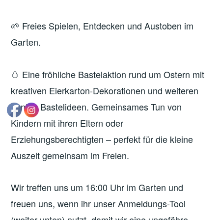
🌱 Freies Spielen, Entdecken und Austoben im
Garten.
🥚 Eine fröhliche Bastelaktion rund um Ostern mit
kreativen Eierkarton-Dekorationen und weiteren
bunten Bastelideen. Gemeinsames Tun von
Kindern mit ihren Eltern oder
Erziehungsberechtigten – perfekt für die kleine
Auszeit gemeinsam im Freien.
Wir treffen uns um 16:00 Uhr im Garten und
freuen uns, wenn ihr unser Anmeldungs-Tool
(weiter unten) nutzt, damit wir eine ungefähre