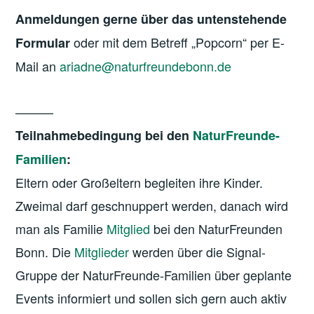
Anmeldungen gerne über das untenstehende
oder mit dem Betreff „Popcorn“ per E-
Formular
Mail an
ariadne@naturfreundebonn.de
———
Teilnahmebedingung bei den
NaturFreunde-
Familien
:
Eltern oder Großeltern begleiten ihre Kinder.
Zweimal darf geschnuppert werden, danach wird
man als Familie
Mitglied
bei den NaturFreunden
Bonn. Die
Mitglieder
werden über die Signal-
Gruppe der NaturFreunde-Familien über geplante
Events informiert und sollen sich gern auch aktiv