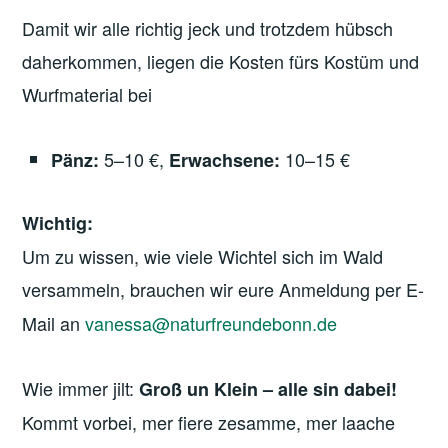
Damit wir alle richtig jeck und trotzdem hübsch
daherkommen, liegen die Kosten fürs Kostüm und
Wurfmaterial bei
5–10 €,
10–15 €
Pänz:
Erwachsene:
Wichtig:
Um zu wissen, wie viele Wichtel sich im Wald
versammeln, brauchen wir
eure
Anmeldung per E-
Mail an
vanessa@naturfreundebonn.de
Wie immer jilt:
Groß un Klein – alle sin dabei!
Kommt vorbei, mer fiere zesamme, mer laache