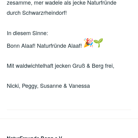
zesamme, mer wadele als jecke Naturfründe
durch Schwarzrheindorf!
In diesem Sinne:
Bonn Alaaf! Naturfründe Alaaf!
Mit waldwichtelhaft jecken Gruß & Berg frei,
Nicki, Peggy, Susanne & Vanessa