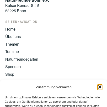
NaturFreunde Bonn e.V.
Kaiser-Konrad-Str. 5
53225 Bonn
SEITENNAVIGATION
Home
Über uns
Themen
Termine
Naturfreundegarten
Spenden
Shop
Zustimmung verwalten
Um dir ein optimales Erlebnis zu bieten, verwenden wir Technologien wie
Cookies, um Geräteinformationen zu speichern und/oder darauf
zuzugreifen. Wenn du diesen Technologien zustimmst, können wir Daten