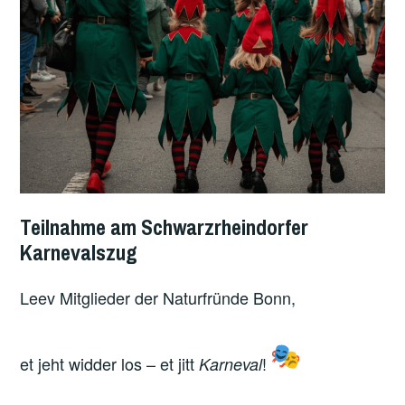
Teilnahme am Schwarzrheindorfer
Karnevalszug
Leev Mitglieder der Naturfründe Bonn,
et jeht widder los – et jitt
!
Karneval