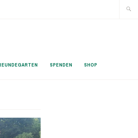
Suche
nach:
REUNDEGARTEN
SPENDEN
SHOP