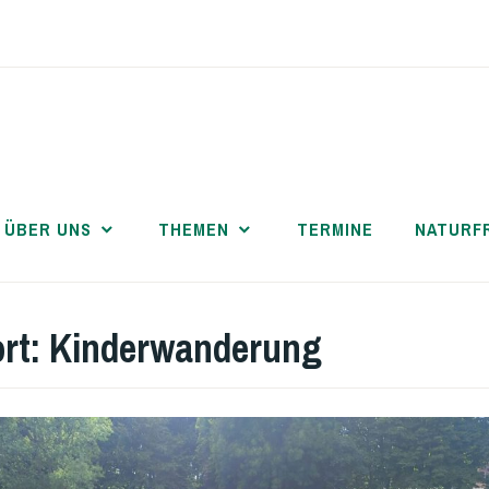
ÜBER UNS
THEMEN
TERMINE
NATURF
rt:
Kinderwanderung