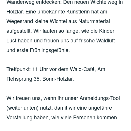
Wanderweg entdecken: Den neuen Wichtelweg in
Holzlar. Eine unbekannte Künstlerin hat am
Wegesrand kleine Wichtel aus Naturmaterial
aufgestellt. Wir laufen so lange, wie die Kinder
Lust haben und freuen uns auf frische Waldluft
und erste Frühlingsgefühle.
Treffpunkt: 11 Uhr vor dem Wald-Café, Am
Rehsprung 35, Bonn-Holzlar.
Wir freuen uns, wenn ihr unser Anmeldungs-Tool
(weiter unten) nutzt, damit wir eine ungefähre
Vorstellung haben, wie viele Personen kommen.