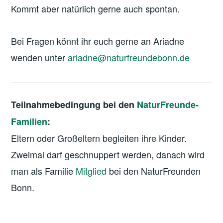
Kommt aber natürlich gerne auch spontan.
Bei Fragen könnt ihr euch gerne an Ariadne
wenden unter
ariadne@naturfreundebonn.de
Teilnahmebedingung bei den
NaturFreunde-
Familien
:
Eltern oder Großeltern begleiten ihre Kinder.
Zweimal darf geschnuppert werden, danach wird
man als Familie
Mitglied
bei den NaturFreunden
Bonn.