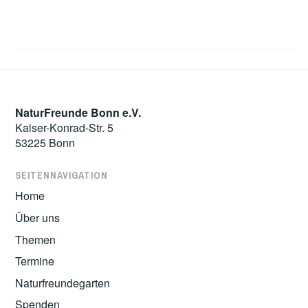
NaturFreunde Bonn e.V.
Kaiser-Konrad-Str. 5
53225 Bonn
SEITENNAVIGATION
Home
Über uns
Themen
Termine
Naturfreundegarten
Spenden