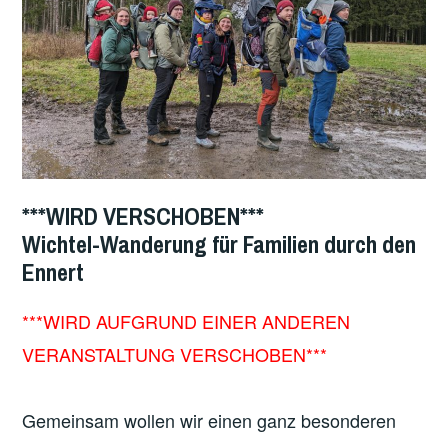
***WIRD VERSCHOBEN***
Wichtel-Wanderung für Familien durch den
Ennert
***WIRD AUFGRUND EINER ANDEREN
VERANSTALTUNG VERSCHOBEN***
Gemeinsam wollen wir einen ganz besonderen